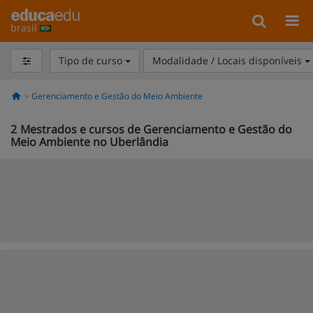
brasil
Tipo de curso
Modalidade / Locais disponíveis
Gerenciamento e Gestão do Meio Ambiente
2
Mestrados e cursos de Gerenciamento e Gestão do
Meio Ambiente no Uberlândia