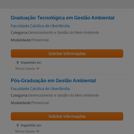
Graduação Tecnológica em Gestão Ambiental
Faculdade Católica de Uberlândia
Categoria:
Gerenciamento e Gestão do Meio Ambiente
Modalidade:
Presencial
Solicitar informações
Impartido en:
Minas Gerais
Pós-Graduação em Gestão Ambiental
Faculdade Católica de Uberlândia
Categoria:
Gerenciamento e Gestão do Meio Ambiente
Modalidade:
Presencial
Solicitar informações
Impartido en:
Minas Gerais