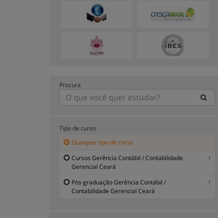
Procura
Tipo de curso
Qualquer tipo de curso
Cursos Gerência Contábil / Contabilidade
1
Gerencial Ceará
Pós-graduação Gerência Contábil /
1
Contabilidade Gerencial Ceará