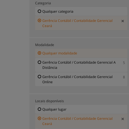
Categoria
Qualquer categoria
Gerência Contábil / Contabilidade Gerencial
Ceará
Modalidade
Qualquer modalidade
Gerência Contábil / Contabilidade Gerencial A
5
Distância
Gerência Contábil / Contabilidade Gerencial
8
Online
Locais disponíveis
Qualquer lugar
Gerência Contábil / Contabilidade Gerencial
Ceará