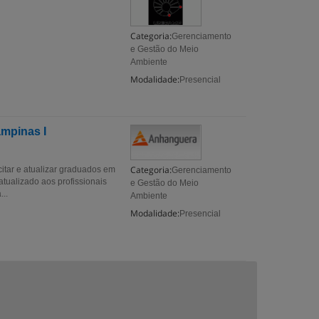
Categoria:
Gerenciamento
e Gestão do Meio
Ambiente
Modalidade:
Presencial
mpinas I
Categoria:
tar e atualizar graduados em
Gerenciamento
atualizado aos profissionais
e Gestão do Meio
...
Ambiente
Modalidade:
Presencial