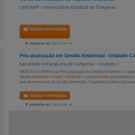
UNICAMP - Universidade Estadual de Campinas
Solicitar informações
Impartido en:
São Paulo
Pós-graduação em Gestão Ambiental - Unidade Ca
Faculdade Anhanguera de Campinas - Unidade 1
OBJETIVOS GERAIS da Pós-graduação em Gestão Ambiental: • Capaci
Gestão Ambiental e Social; • Propiciar o conhecimento aprofundado e 
que atuam na área de Gestão Ambiental; • Capacitar profissionais para
Solicitar informações
Impartido en:
São Paulo