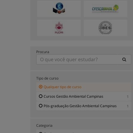
Procura
Tipo de curso
Qualquer tipo de curso
Cursos Gestão Ambiental Campinas
1
Pós-graduação Gestão Ambiental Campinas
1
Categoria