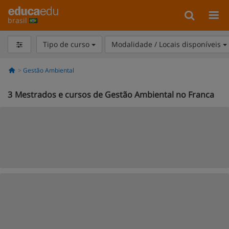
brasil
Tipo de curso
Modalidade / Locais disponíveis
Gestão Ambiental
3
Mestrados e cursos de Gestão Ambiental no Franca