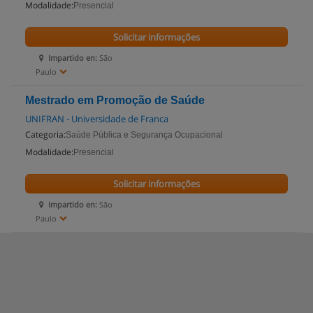
Modalidade:
Presencial
Solicitar informações
Impartido en:
São
Paulo
Mestrado em Promoção de Saúde
UNIFRAN - Universidade de Franca
Categoria:
Saúde Pública e Segurança Ocupacional
Modalidade:
Presencial
Solicitar informações
Impartido en:
São
Paulo