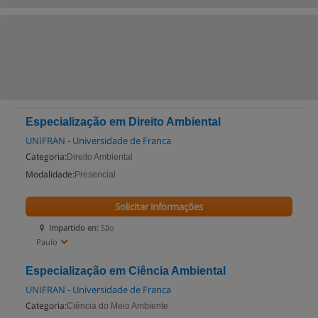
Especialização em Direito Ambiental
UNIFRAN - Universidade de Franca
Categoria:
Direito Ambiental
Modalidade:
Presencial
Solicitar informações
Impartido en:
São
Paulo
Especialização em Ciência Ambiental
UNIFRAN - Universidade de Franca
Categoria:
Ciência do Meio Ambiente