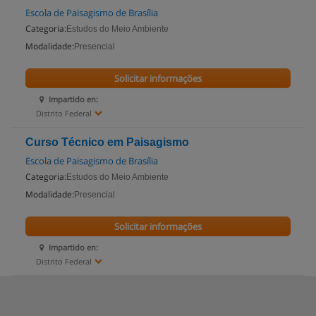
Escola de Paisagismo de Brasília
Categoria:
Estudos do Meio Ambiente
Modalidade:
Presencial
Solicitar informações
Impartido en:
Distrito Federal
Curso Técnico em Paisagismo
Escola de Paisagismo de Brasília
Categoria:
Estudos do Meio Ambiente
Modalidade:
Presencial
Solicitar informações
Impartido en:
Distrito Federal