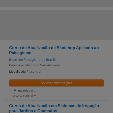
Curso de Atualização de Sketchup Aplicado ao
Paisagismo
Escola de Paisagismo de Brasília
Categoria:
Estudos do Meio Ambiente
Modalidade:
Presencial
Solicitar informações
Impartido en:
Distrito Federal
Curso de Atualização em Sistemas de Irrigação
para Jardins e Gramados