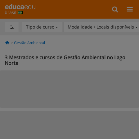
brasil
Tipo de curso
Modalidade / Locais disponíveis
Gestão Ambiental
3
Mestrados e cursos de Gestão Ambiental no Lago
Norte