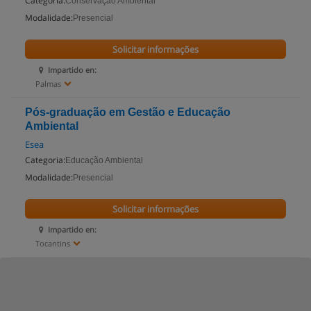
Categoria:
Conservação Ambiental
Modalidade:
Presencial
Solicitar informações
Impartido en:
Palmas
Pós-graduação em Gestão e Educação
Ambiental
Esea
Categoria:
Educação Ambiental
Modalidade:
Presencial
Solicitar informações
Impartido en:
Tocantins