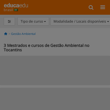
brasil
Tipo de curso
Modalidade / Locais disponíveis
Gestão Ambiental
3
Mestrados e cursos de Gestão Ambiental no
Tocantins