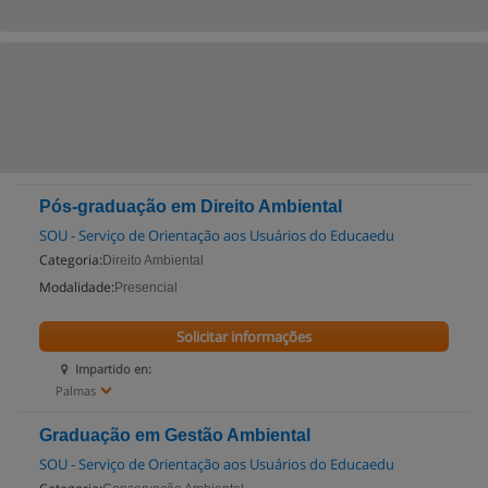
Pós-graduação em Direito Ambiental
SOU - Serviço de Orientação aos Usuários do Educaedu
Categoria:
Direito Ambiental
Modalidade:
Presencial
Solicitar informações
Impartido en:
Palmas
Graduação em Gestão Ambiental
SOU - Serviço de Orientação aos Usuários do Educaedu