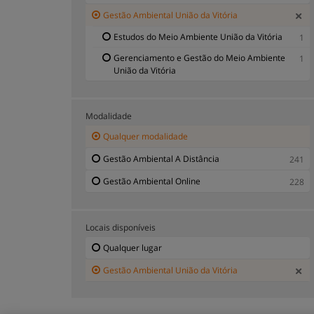
Gestão Ambiental União da Vitória
Estudos do Meio Ambiente União da Vitória
1
Gerenciamento e Gestão do Meio Ambiente
1
União da Vitória
Modalidade
Qualquer modalidade
Gestão Ambiental A Distância
241
Gestão Ambiental Online
228
Locais disponíveis
Qualquer lugar
Gestão Ambiental União da Vitória