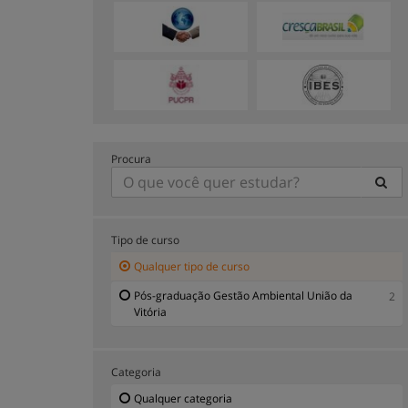
Procura
Tipo de curso
Qualquer tipo de curso
Pós-graduação Gestão Ambiental União da
2
Vitória
Categoria
Qualquer categoria