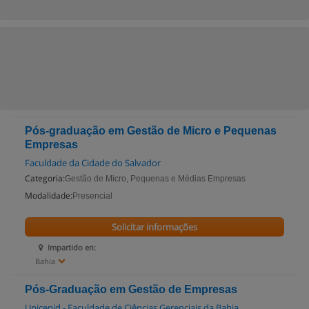
Pós-graduação em Gestão de Micro e Pequenas
Empresas
Faculdade da Cidade do Salvador
Categoria:
Gestão de Micro, Pequenas e Médias Empresas
Modalidade:
Presencial
Solicitar informações
Impartido en:
Bahia
Pós-Graduação em Gestão de Empresas
Unicenid - Faculdade de Ciências Gerenciais da Bahia