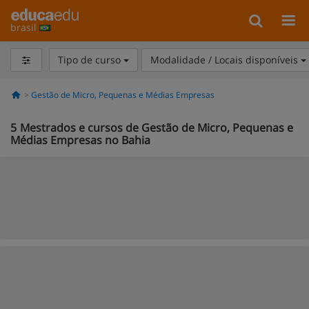
brasil
Tipo de curso
Modalidade / Locais disponíveis
Gestão de Micro, Pequenas e Médias Empresas
5
Mestrados e cursos de Gestão de Micro, Pequenas e
Médias Empresas no Bahia