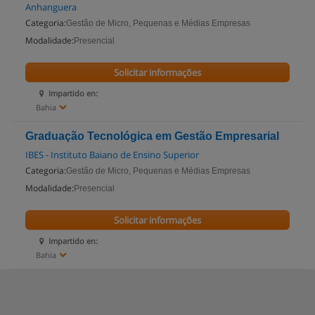
Anhanguera
Categoria:
Gestão de Micro, Pequenas e Médias Empresas
Modalidade:
Presencial
Solicitar informações
Impartido en:
Bahia
Graduação Tecnológica em Gestão Empresarial
IBES - Instituto Baiano de Ensino Superior
Categoria:
Gestão de Micro, Pequenas e Médias Empresas
Modalidade:
Presencial
Solicitar informações
Impartido en:
Bahia