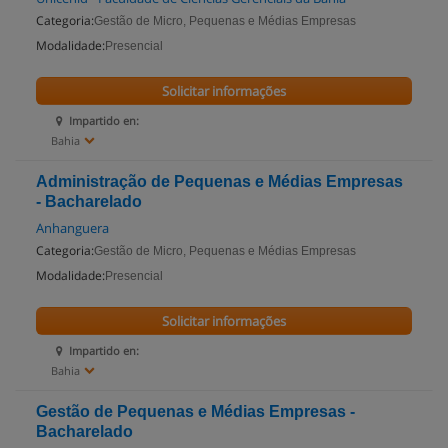
Categoria:
Gestão de Micro, Pequenas e Médias Empresas
Modalidade:
Presencial
Solicitar informações
Impartido en:
Bahia
Administração de Pequenas e Médias Empresas
- Bacharelado
Anhanguera
Categoria:
Gestão de Micro, Pequenas e Médias Empresas
Modalidade:
Presencial
Solicitar informações
Impartido en:
Bahia
Gestão de Pequenas e Médias Empresas -
Bacharelado