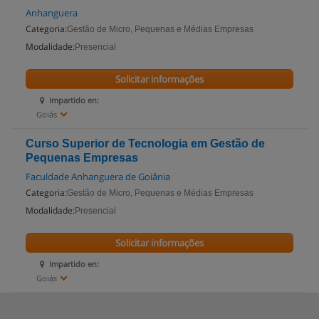
Anhanguera
Categoria:
Gestão de Micro, Pequenas e Médias Empresas
Modalidade:
Presencial
Solicitar informações
Impartido en:
Goiás
Curso Superior de Tecnologia em Gestão de
Pequenas Empresas
Faculdade Anhanguera de Goiânia
Categoria:
Gestão de Micro, Pequenas e Médias Empresas
Modalidade:
Presencial
Solicitar informações
Impartido en:
Goiás