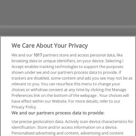
We Care About Your Privacy
We and our
1017
partners store and access personal data, like
browsing data or unique identifiers, on your device. Selecting I
Accept enables tracking technologies to support the purposes
shown under we and our partners process data to provide. If
trackers are disabled, some content and ads you see may not be as
relevant to you. You can resurface this menu to change your
choices or withdraw consent at any time by clicking the Manage
Preferences link on the bottom of the webpage . Your choices will
have effect within our Website. For more details, refer to our
Privacy Policy.
We and our partners process data to provide:
Use precise geolocation data. Actively scan device characteristics for
identification. Store and/or access information on a device.
Regras de uso
Personalised advertising and content, advertising and content