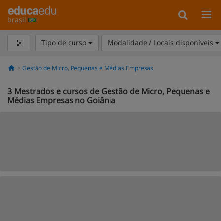
brasil
Tipo de curso
Modalidade / Locais disponíveis
Gestão de Micro, Pequenas e Médias Empresas
3
Mestrados e cursos de Gestão de Micro, Pequenas e
Médias Empresas no Goiânia