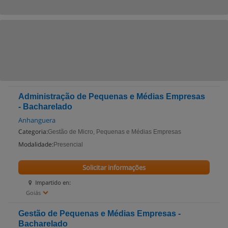
Administração de Pequenas e Médias Empresas
- Bacharelado
Anhanguera
Categoria:
Gestão de Micro, Pequenas e Médias Empresas
Modalidade:
Presencial
Solicitar informações
Impartido en:
Goiás
Gestão de Pequenas e Médias Empresas -
Bacharelado