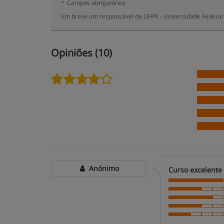
*
Campos obrigatórios
Em breve um responsável de UFPA - Universidade Federal 
Opiniões (10)
Anónimo
Curso excelente