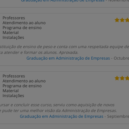
Professores
Atendimento ao aluno
Programa de ensino
Material
Instalações
stituição de ensino de peso e conta com uma respeitada equipe d
ra atender e formar os alunos. Aprovada.
Graduação em Administração de Empresas
- Octubr
Professores
Atendimento ao aluno
Programa de ensino
Material
Instalações
rsar e concluir esse curso, serviu como aquisição de novos
 pude ter uma melhor visão da Administração de Empresas.
Graduação em Administração de Empresas
- Septiembr