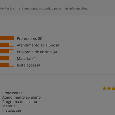
do Pará, entrará em contacto contigo para mais informações.
Professores (5)
Atendimento ao aluno (4)
Programa de ensino (4)
Material (4)
Instalações (4)
Professores
Atendimento ao aluno
Programa de ensino
Material
Instalações