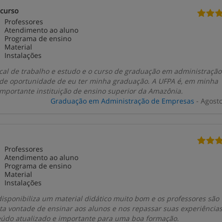
 curso
Professores
Atendimento ao aluno
Programa de ensino
Material
Instalações
cal de trabalho e estudo e o curso de graduação em administraçã
de oportunidade de eu ter minha graduação. A UFPA é, em minha
importante instituição de ensino superior da Amazônia.
Graduação em Administração de Empresas
- Agost
Professores
Atendimento ao aluno
Programa de ensino
Material
Instalações
isponibiliza um material didático muito bom e os professores são
ta vontade de ensinar aos alunos e nos repassar suas experiências
údo atualizado e importante para uma boa formação.