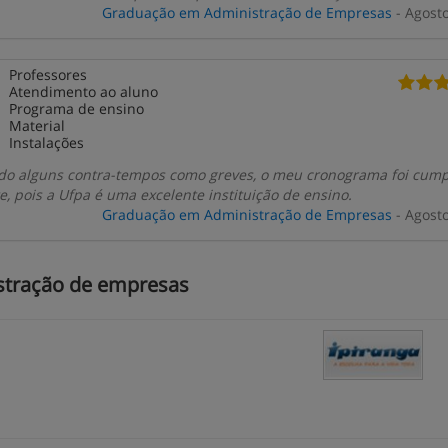
Graduação em Administração de Empresas
- Agost
Professores
Atendimento ao aluno
Programa de ensino
Material
Instalações
do alguns contra-tempos como greves, o meu cronograma foi cum
e, pois a Ufpa é uma excelente instituição de ensino.
Graduação em Administração de Empresas
- Agost
stração de empresas