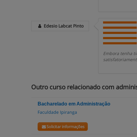
Edesio Labcat Pinto
Embora tenha ti
satisfatoriament
Outro curso relacionado com admini
Bacharelado em Administração
Faculdade Ipiranga
Solicitar informações