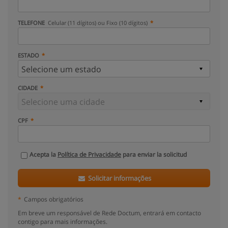
TELEFONE
Celular (11 dígitos) ou Fixo (10 dígitos)
ESTADO
CIDADE
CPF
Acepta la
Política de Privacidade
para enviar la solicitud
Solicitar informações
*
Campos obrigatórios
Em breve um responsável de Rede Doctum, entrará em contacto
contigo para mais informações.