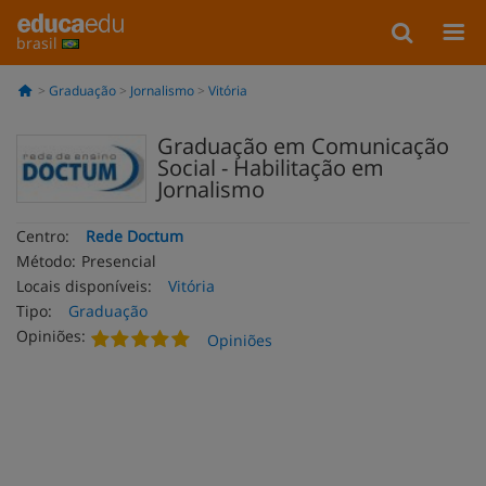
brasil
Graduação
Jornalismo
Vitória
Graduação em Comunicação
Social - Habilitação em
Jornalismo
Centro:
Rede Doctum
Método:
Presencial
Locais disponíveis:
Vitória
Tipo:
Graduação
Opiniões:
Opiniões