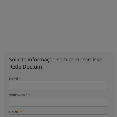
Solicite informação sem compromisso
Rede Doctum
NOME
SOBRENOME
E-MAIL