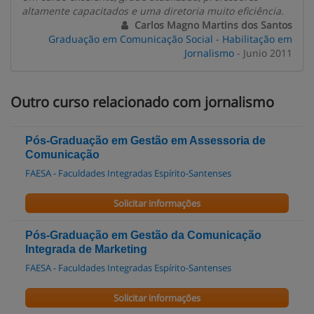
altamente capacitados e uma diretoria muito eficiência.
Carlos Magno Martins dos Santos
Graduação em Comunicação Social - Habilitação em
Jornalismo
- Junio 2011
Outro curso relacionado com jornalismo
Pós-Graduação em Gestão em Assessoria de
Comunicação
FAESA - Faculdades Integradas Espírito-Santenses
Solicitar informações
Pós-Graduação em Gestão da Comunicação
Integrada de Marketing
FAESA - Faculdades Integradas Espírito-Santenses
Solicitar informações