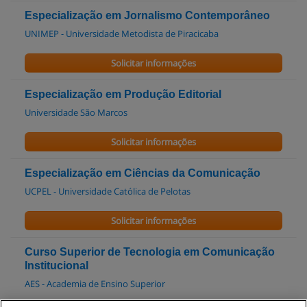
Especialização em Jornalismo Contemporâneo
UNIMEP - Universidade Metodista de Piracicaba
Solicitar informações
Especialização em Produção Editorial
Universidade São Marcos
Solicitar informações
Especialização em Ciências da Comunicação
UCPEL - Universidade Católica de Pelotas
Solicitar informações
Curso Superior de Tecnologia em Comunicação
Institucional
AES - Academia de Ensino Superior