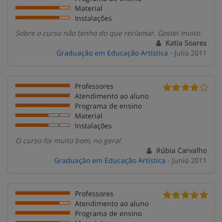
Material
Instalações
Sobre o curso não tenho do que reclamar. Gostei muito.
Katia Soares
Graduação em Educação Artística
- Julio 2011
Professores
Atendimento ao aluno
Programa de ensino
Material
Instalações
O curso foi muito bom, no geral.
Rúbia Carvalho
Graduação em Educação Artística
- Junio 2011
Professores
Atendimento ao aluno
Programa de ensino