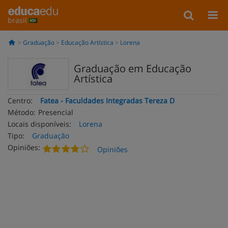
brasil
Graduação
Educação Artística
Lorena
Graduação em Educação
Artística
Centro:
Fatea - Faculdades Integradas Tereza D
Método:
Presencial
Locais disponíveis:
Lorena
Tipo:
Graduação
Opiniões:
Opiniões