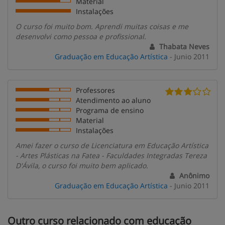
Material
Instalações
O curso foi muito bom. Aprendi muitas coisas e me
desenvolvi como pessoa e profissional.
Thabata Neves
Graduação em Educação Artística
- Junio 2011
Professores
Atendimento ao aluno
Programa de ensino
Material
Instalações
Amei fazer o curso de Licenciatura em Educação Artística
- Artes Plásticas na Fatea - Faculdades Integradas Tereza
D'Ávila, o curso foi muito bem aplicado.
Anônimo
Graduação em Educação Artística
- Junio 2011
Outro curso relacionado com educação