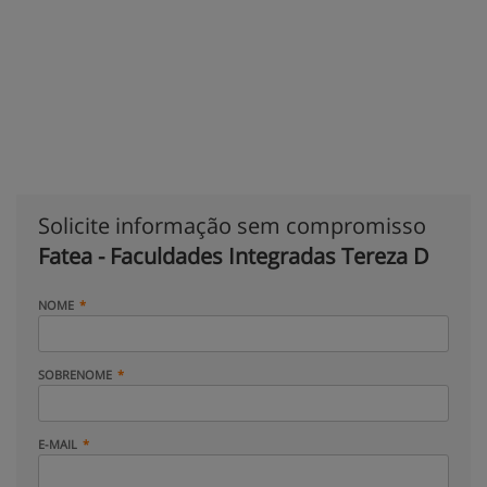
Solicite informação sem compromisso
Fatea - Faculdades Integradas Tereza D
NOME
SOBRENOME
E-MAIL