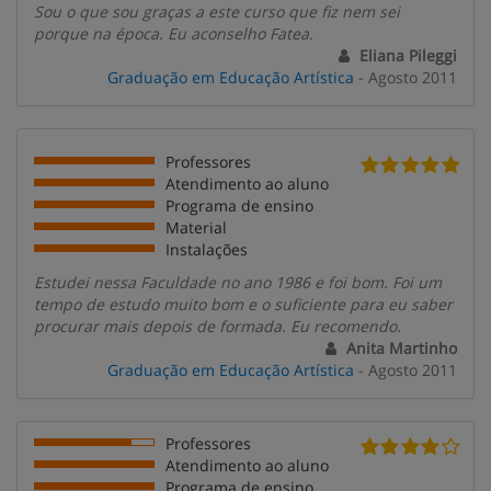
Sou o que sou graças a este curso que fiz nem sei
porque na época. Eu aconselho Fatea.
Eliana Pileggi
Graduação em Educação Artística
- Agosto 2011
Professores
Atendimento ao aluno
Programa de ensino
Material
Instalações
Estudei nessa Faculdade no ano 1986 e foi bom. Foi um
tempo de estudo muito bom e o suficiente para eu saber
procurar mais depois de formada. Eu recomendo.
Anita Martinho
Graduação em Educação Artística
- Agosto 2011
Professores
Atendimento ao aluno
Programa de ensino