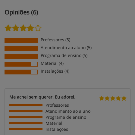
Opiniões (6)
Professores (5)
Atendimento ao aluno (5)
Programa de ensino (5)
Material (4)
Instalações (4)
Me achei sem querer. Eu adorei.
Professores
Atendimento ao aluno
Programa de ensino
Material
Instalações