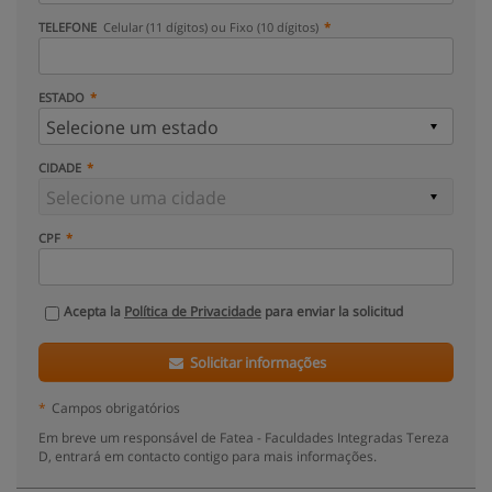
TELEFONE
Celular (11 dígitos) ou Fixo (10 dígitos)
ESTADO
CIDADE
CPF
Acepta la
Política de Privacidade
para enviar la solicitud
Solicitar informações
*
Campos obrigatórios
Em breve um responsável de Fatea - Faculdades Integradas Tereza
D, entrará em contacto contigo para mais informações.