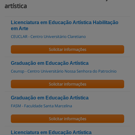
artística
Licenciatura em Educação Artística Habilitação
em Arte
CEUCLAR - Centro Universitário Claretiano
Solicitar informações
Graduação em Educação Artística
Ceunsp - Centro Universitário Nossa Senhora do Patrocínio
Solicitar informações
Graduação em Educação Artística
FASM - Faculdade Santa Marcelina
Solicitar informações
Licenciatura em Educação Artística