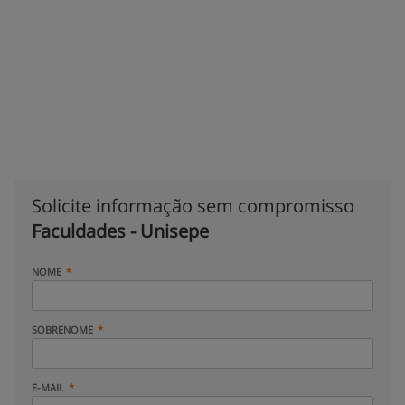
Solicite informação sem compromisso
Faculdades - Unisepe
NOME
SOBRENOME
E-MAIL