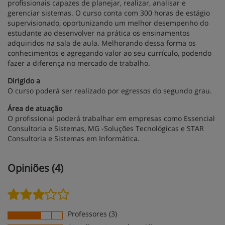
profissionais capazes de planejar, realizar, analisar e
gerenciar sistemas. O curso conta com 300 horas de estágio
supervisionado, oportunizando um melhor desempenho do
estudante ao desenvolver na prática os ensinamentos
adquiridos na sala de aula. Melhorando dessa forma os
conhecimentos e agregando valor ao seu currículo, podendo
fazer a diferença no mercado de trabalho.
Dirigido a
O curso poderá ser realizado por egressos do segundo grau.
Área de atuação
O profissional poderá trabalhar em empresas como Essencial
Consultoria e Sistemas, MG -Soluções Tecnológicas e STAR
Consultoria e Sistemas em Informática.
Opiniões (4)
Professores (3)