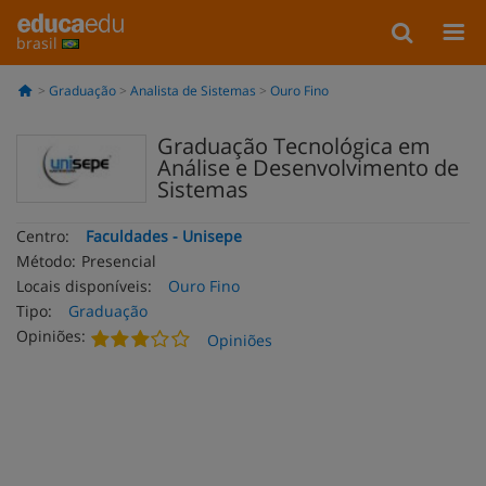
brasil
Graduação
Analista de Sistemas
Ouro Fino
Graduação Tecnológica em
Análise e Desenvolvimento de
Sistemas
Centro:
Faculdades - Unisepe
Método:
Presencial
Locais disponíveis:
Ouro Fino
Tipo:
Graduação
Opiniões:
Opiniões