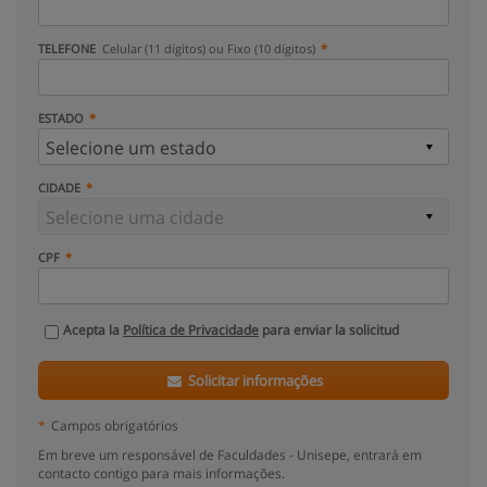
TELEFONE
Celular (11 dígitos) ou Fixo (10 dígitos)
ESTADO
CIDADE
CPF
Acepta la
Política de Privacidade
para enviar la solicitud
Solicitar informações
*
Campos obrigatórios
Em breve um responsável de Faculdades - Unisepe, entrará em
contacto contigo para mais informações.