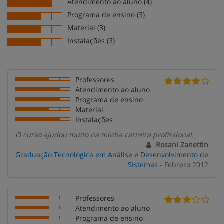
Atendimento ao aluno (4)
Programa de ensino (3)
Material (3)
Instalações (3)
Professores
Atendimento ao aluno
Programa de ensino
Material
Instalações
O curso ajudou muito na minha carreira profissional.
Rosani Zanettin
Graduação Tecnológica em Análise e Desenvolvimento de
Sistemas
- Febrero 2012
Professores
Atendimento ao aluno
Programa de ensino