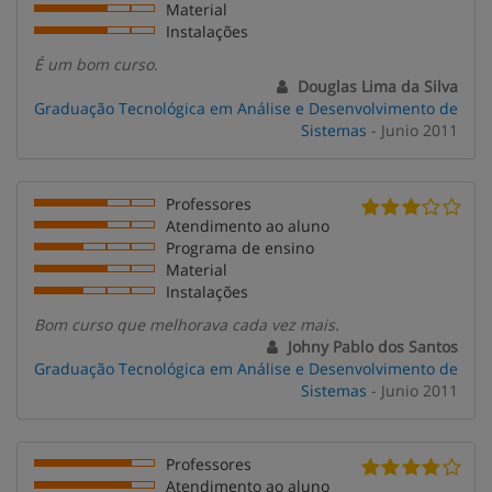
Material
Instalações
É um bom curso.
Douglas Lima da Silva
Graduação Tecnológica em Análise e Desenvolvimento de
Sistemas
- Junio 2011
Professores
Atendimento ao aluno
Programa de ensino
Material
Instalações
Bom curso que melhorava cada vez mais.
Johny Pablo dos Santos
Graduação Tecnológica em Análise e Desenvolvimento de
Sistemas
- Junio 2011
Professores
Atendimento ao aluno