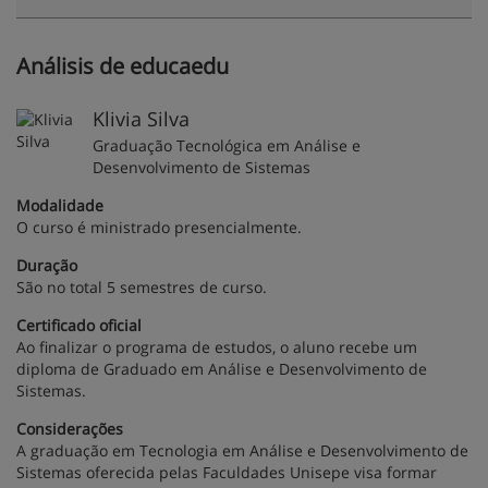
Análisis de educaedu
Klivia Silva
Graduação Tecnológica em Análise e
Desenvolvimento de Sistemas
Modalidade
O curso é ministrado presencialmente.
Duração
São no total 5 semestres de curso.
Certificado oficial
Ao finalizar o programa de estudos, o aluno recebe um
diploma de Graduado em Análise e Desenvolvimento de
Sistemas.
Considerações
A graduação em Tecnologia em Análise e Desenvolvimento de
Sistemas oferecida pelas Faculdades Unisepe visa formar