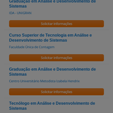
Graduação em Análise e Desenvolvimento de
Sistemas
IDA - UNIGRAN
Solicitar informações
Curso Superior de Tecnologia em Análise e
Desenvolvimento de Sistemas
Faculdade Única de Contagem
Solicitar informações
Graduação em Análise e Desenvolvimento de
Sistemas
Centro Universitário Metodista Izabela Hendrix
Solicitar informações
Tecnólogo em Análise e Desenvolvimento de
Sistemas