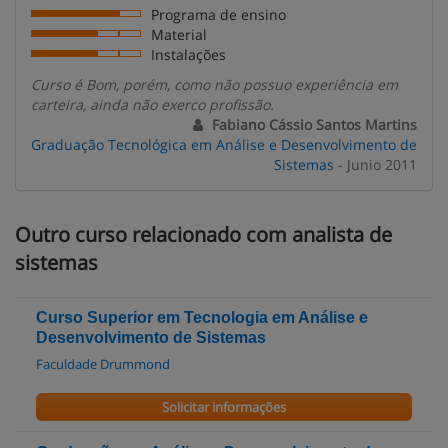
Programa de ensino
Material
Instalações
Curso é Bom, porém, como não possuo experiência em
carteira, ainda não exerco profissão.
Fabiano Cássio Santos Martins
Graduação Tecnológica em Análise e Desenvolvimento de
Sistemas
- Junio 2011
Outro curso relacionado com analista de
sistemas
Curso Superior em Tecnologia em Análise e
Desenvolvimento de Sistemas
Faculdade Drummond
Solicitar informações