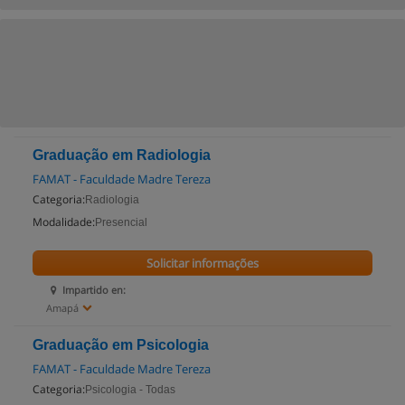
Graduação em Radiologia
FAMAT - Faculdade Madre Tereza
Categoria:
Radiologia
Modalidade:
Presencial
Solicitar informações
Impartido en:
Amapá
Graduação em Psicologia
FAMAT - Faculdade Madre Tereza
Categoria:
Psicologia - Todas