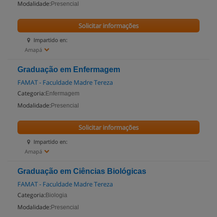
Modalidade:
Presencial
Solicitar informações
Impartido en:
Amapá
Graduação em Enfermagem
FAMAT - Faculdade Madre Tereza
Categoria:
Enfermagem
Modalidade:
Presencial
Solicitar informações
Impartido en:
Amapá
Graduação em Ciências Biológicas
FAMAT - Faculdade Madre Tereza
Categoria:
Biologia
Modalidade:
Presencial