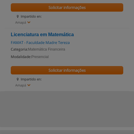
Solicitar informações
Impartido en:
Amapá
Licenciatura em Matemática
FAMAT - Faculdade Madre Tereza
Categoria:
Matemática Financeira
Modalidade:
Presencial
Solicitar informações
Impartido en:
Amapá