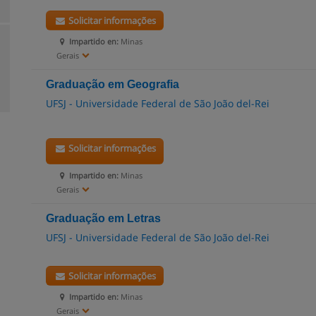
Solicitar informações
Impartido en:
Minas
Gerais
Graduação em Geografia
UFSJ - Universidade Federal de São João del-Rei
Solicitar informações
Impartido en:
Minas
Gerais
Graduação em Letras
UFSJ - Universidade Federal de São João del-Rei
Solicitar informações
Impartido en:
Minas
Gerais