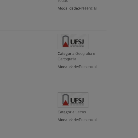
Todas
Modalidade:
Presencial
Categoria:
Geografia e
Cartografia
Modalidade:
Presencial
Categoria:
Letras
Modalidade:
Presencial