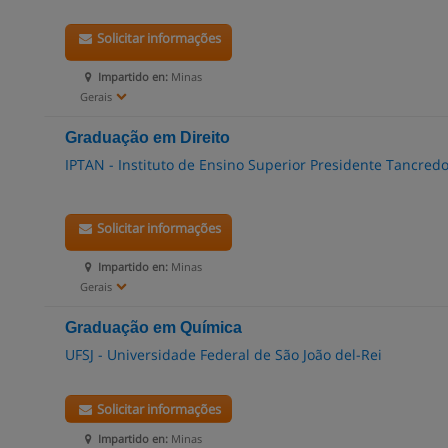
Solicitar informações
Impartido en:
Minas
Gerais
Graduação em Direito
IPTAN - Instituto de Ensino Superior Presidente Tancre
Solicitar informações
Impartido en:
Minas
Gerais
Graduação em Química
UFSJ - Universidade Federal de São João del-Rei
Solicitar informações
Impartido en:
Minas