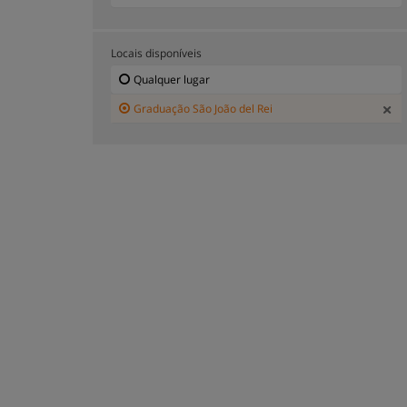
Locais disponíveis
Qualquer lugar
Graduação São João del Rei