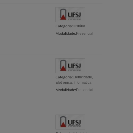
Categoria:
História
Modalidade:
Presencial
Categoria:
Eletricidade,
Eletrônica, Informática
Modalidade:
Presencial