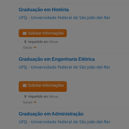
Graduação em História
UFSJ - Universidade Federal de São João del-Rei
Solicitar informações
Impartido en:
Minas
Gerais
Graduação em Engenharia Elétrica
UFSJ - Universidade Federal de São João del-Rei
Solicitar informações
Impartido en:
Minas
Gerais
Graduação em Administração
UFSJ - Universidade Federal de São João del-Rei