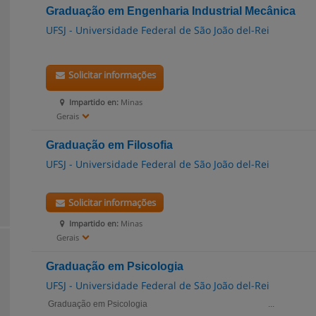
Graduação em Engenharia Industrial Mecânica
UFSJ - Universidade Federal de São João del-Rei
Solicitar informações
Impartido en:
Minas
Gerais
Graduação em Filosofia
UFSJ - Universidade Federal de São João del-Rei
Solicitar informações
Impartido en:
Minas
Gerais
Graduação em Psicologia
UFSJ - Universidade Federal de São João del-Rei
Graduação em Psicologia ...