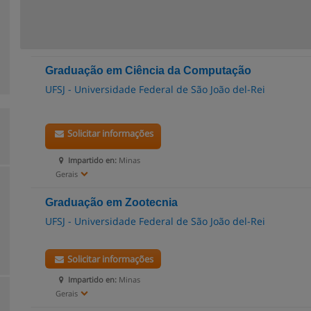
Graduação em Ciência da Computação
UFSJ - Universidade Federal de São João del-Rei
Solicitar informações
Impartido en:
Minas
Gerais
Graduação em Zootecnia
UFSJ - Universidade Federal de São João del-Rei
Solicitar informações
Impartido en:
Minas
Gerais