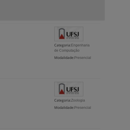
Categoria:
Engenharia
de Computação
Modalidade:
Presencial
Categoria:
Zoologia
Modalidade:
Presencial