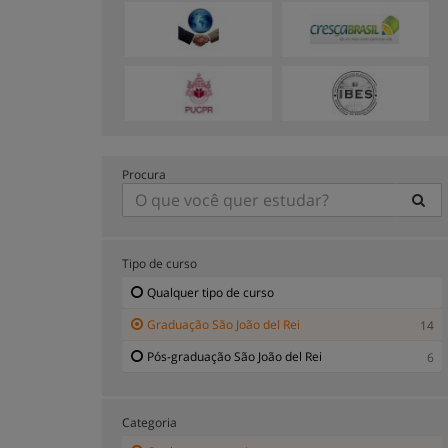
Procura
Tipo de curso
Qualquer tipo de curso
Graduação São João del Rei
14
Pós-graduação São João del Rei
6
Categoria