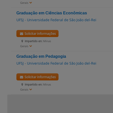
Gerais
Graduação em Ciências Econômicas
UFSJ - Universidade Federal de São João del-Rei
Solicitar informações
Impartido en:
Minas
Gerais
Graduação em Pedagogia
UFSJ - Universidade Federal de São João del-Rei
Solicitar informações
Impartido en:
Minas
Gerais