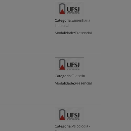
Categoria:
Engenharia
Industrial
Modalidade:
Presencial
Categoria:
Filosofia
Modalidade:
Presencial
Categoria:
Psicologia -