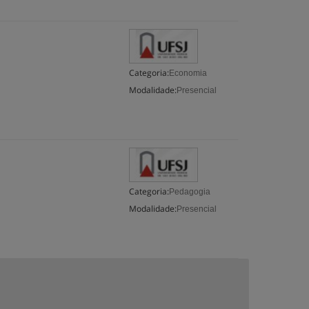
Categoria:
Economia
Modalidade:
Presencial
Categoria:
Pedagogia
Modalidade:
Presencial