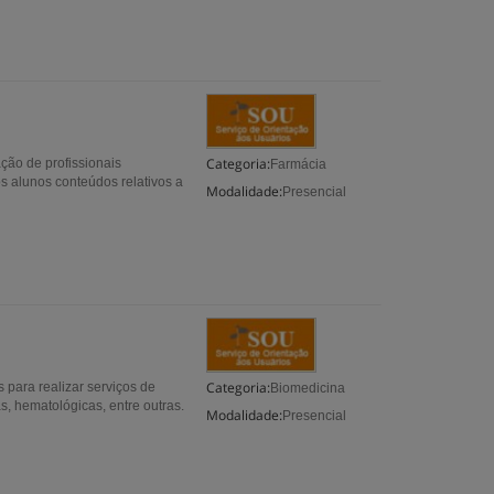
Categoria:
ção de profissionais
Farmácia
s alunos conteúdos relativos a
Modalidade:
Presencial
Categoria:
 para realizar serviços de
Biomedicina
s, hematológicas, entre outras.
Modalidade:
Presencial