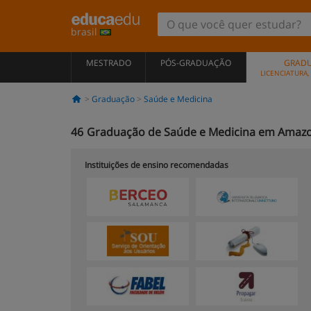
brasil
MESTRADO
PÓS-GRADUAÇÃO
GRAD
LICENCIATURA
Graduação
Saúde e Medicina
46
Graduação de Saúde e Medicina em Amaz
Instituições de ensino recomendadas