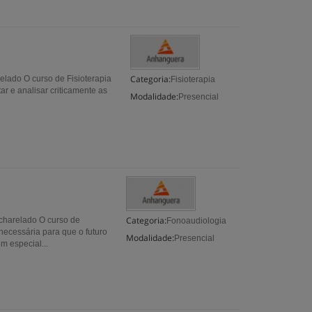
Categoria:
elado O curso de Fisioterapia
Fisioterapia
ar e analisar criticamente as
Modalidade:
Presencial
Categoria:
charelado O curso de
Fonoaudiologia
necessária para que o futuro
Modalidade:
Presencial
m especial...