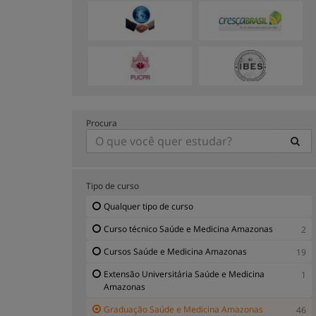
Procura
Tipo de curso
Qualquer tipo de curso
Curso técnico Saúde e Medicina Amazonas
2
Cursos Saúde e Medicina Amazonas
19
Extensão Universitária Saúde e Medicina
1
Amazonas
Graduação Saúde e Medicina Amazonas
46