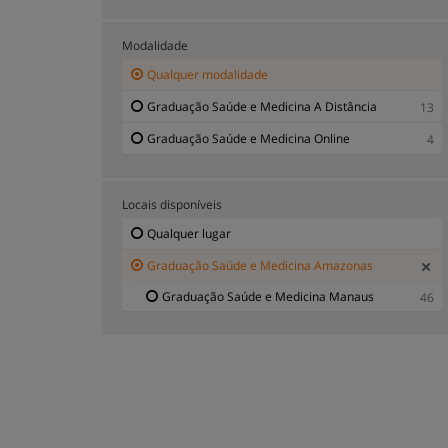
Graduação Radiologia Amazonas
1
Modalidade
Qualquer modalidade
Graduação Saúde e Medicina A Distância
13
Graduação Saúde e Medicina Online
4
Locais disponíveis
Qualquer lugar
Graduação Saúde e Medicina Amazonas
Graduação Saúde e Medicina Manaus
46