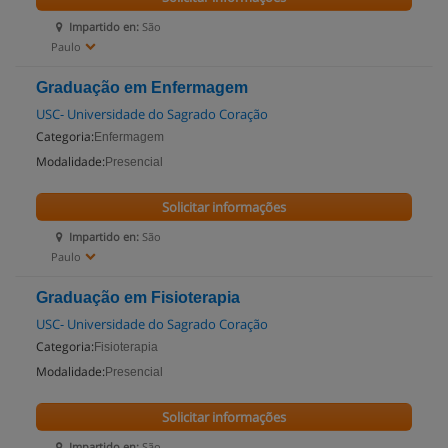
Impartido en:
São
Paulo
Graduação em Enfermagem
USC- Universidade do Sagrado Coração
Categoria:
Enfermagem
Modalidade:
Presencial
Solicitar informações
Impartido en:
São
Paulo
Graduação em Fisioterapia
USC- Universidade do Sagrado Coração
Categoria:
Fisioterapia
Modalidade:
Presencial
Solicitar informações
Impartido en:
São