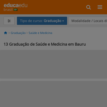
brasil
Tipo de curso:
Graduação
Modalidade / Locais d
Graduação
Saúde e Medicina
13
Graduação de Saúde e Medicina em Bauru