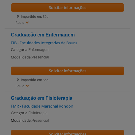
Solicitar informações
Impartido en:
São
Paulo
Graduação em Enfermagem
FIB - Faculdades Integradas de Bauru
Categoria:
Enfermagem
Modalidade:
Presencial
Solicitar informações
Impartido en:
São
Paulo
Graduação em Fisioterapia
FMR - Faculdade Marechal Rondon
Categoria:
Fisioterapia
Modalidade:
Presencial
Solicitar informações