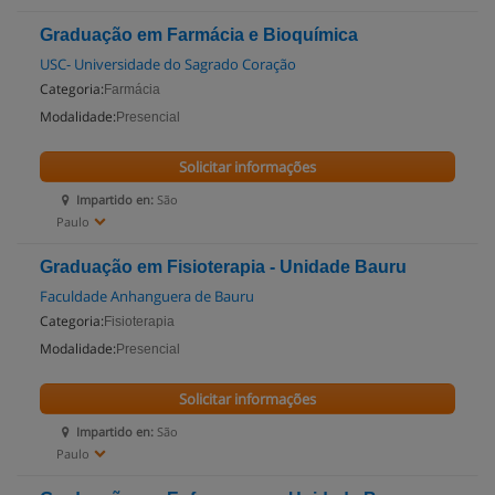
Graduação em Farmácia e Bioquímica
USC- Universidade do Sagrado Coração
Categoria:
Farmácia
Modalidade:
Presencial
Solicitar informações
Impartido en:
São
Paulo
Graduação em Fisioterapia - Unidade Bauru
Faculdade Anhanguera de Bauru
Categoria:
Fisioterapia
Modalidade:
Presencial
Solicitar informações
Impartido en:
São
Paulo