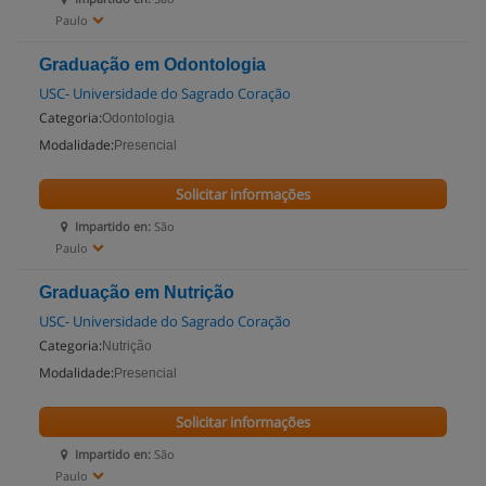
Paulo
Graduação em Odontologia
USC- Universidade do Sagrado Coração
Categoria:
Odontologia
Modalidade:
Presencial
Solicitar informações
Impartido en:
São
Paulo
Graduação em Nutrição
USC- Universidade do Sagrado Coração
Categoria:
Nutrição
Modalidade:
Presencial
Solicitar informações
Impartido en:
São
Paulo