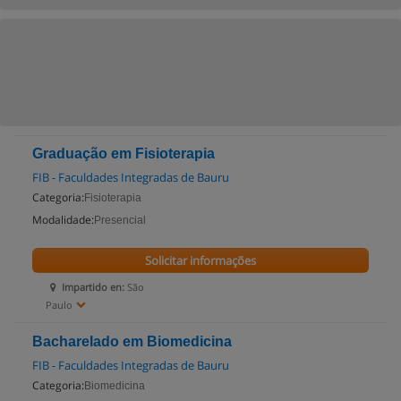
Graduação em Fisioterapia
FIB - Faculdades Integradas de Bauru
Categoria:
Fisioterapia
Modalidade:
Presencial
Solicitar informações
Impartido en:
São
Paulo
Bacharelado em Biomedicina
FIB - Faculdades Integradas de Bauru
Categoria:
Biomedicina