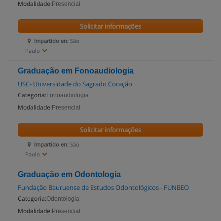
Modalidade:
Presencial
Solicitar informações
Impartido en:
São
Paulo
Graduação em Fonoaudiologia
USC- Universidade do Sagrado Coração
Categoria:
Fonoaudiologia
Modalidade:
Presencial
Solicitar informações
Impartido en:
São
Paulo
Graduação em Odontologia
Fundação Bauruense de Estudos Odontológicos - FUNBEO
Categoria:
Odontologia
Modalidade:
Presencial