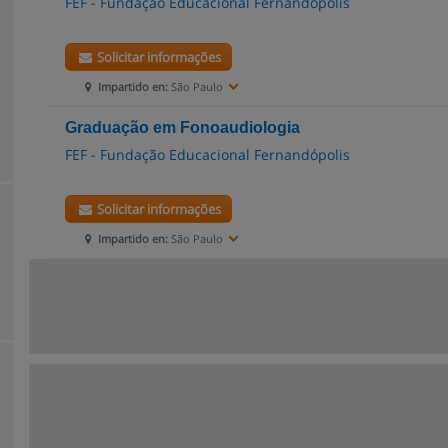
FEF - Fundação Educacional Fernandópolis
Solicitar informações
Impartido en:
São Paulo
Graduação em Fonoaudiologia
FEF - Fundação Educacional Fernandópolis
Solicitar informações
Impartido en:
São Paulo