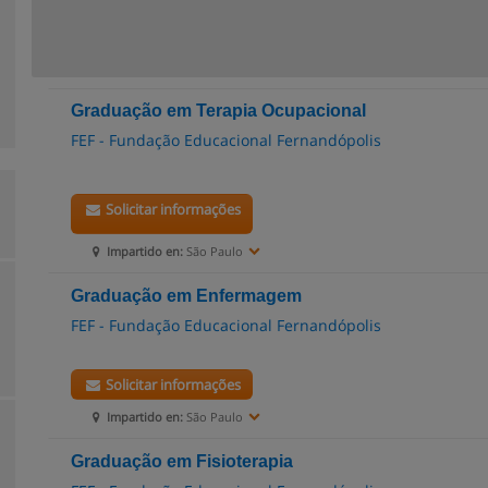
Graduação em Terapia Ocupacional
FEF - Fundação Educacional Fernandópolis
Solicitar informações
Impartido en:
São Paulo
Graduação em Enfermagem
FEF - Fundação Educacional Fernandópolis
Solicitar informações
Impartido en:
São Paulo
Graduação em Fisioterapia