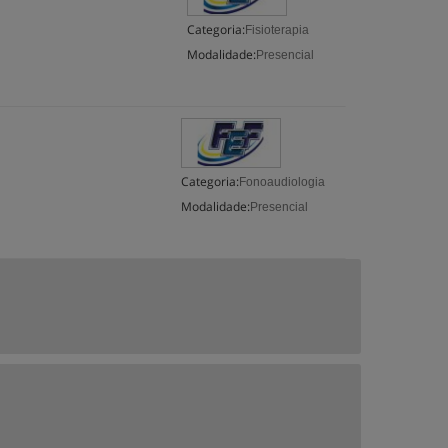
Categoria:
Fisioterapia
Modalidade:
Presencial
Categoria:
Fonoaudiologia
Modalidade:
Presencial