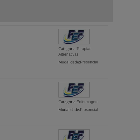
Categoria:
Terapias
Alternativas
Modalidade:
Presencial
Categoria:
Enfermagem
Modalidade:
Presencial