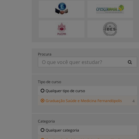
Procura
Tipo de curso
Qualquer tipo de curso
Graduação Saúde e Medicina Fernandópolis
4
Categoria
Qualquer categoria