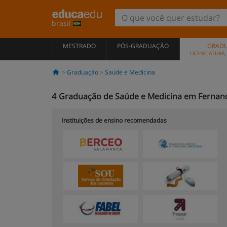
brasil
MESTRADO
PÓS-GRADUAÇÃO
GRAD
LICENCIATURA
Graduação
Saúde e Medicina
4
Graduação de Saúde e Medicina em Fernan
Instituições de ensino recomendadas