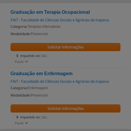
Graduação em Terapia Ocupacional
FAIT - Faculdade de Ciências Sociais e Agrárias de Itapeva
Categoria:
Terapias Alternativas
Modalidade:
Presencial
Solicitar informações
Impartido en:
São
Paulo
Graduação em Enfermagem
FAIT - Faculdade de Ciências Sociais e Agrárias de Itapeva
Categoria:
Enfermagem
Modalidade:
Presencial
Solicitar informações
Impartido en:
São
Paulo