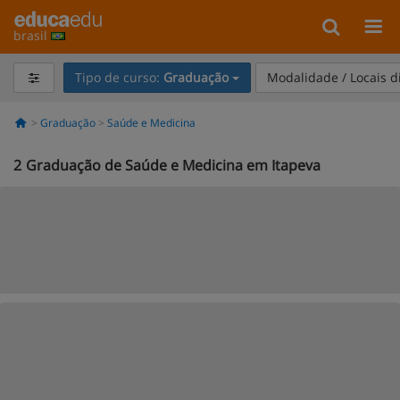
brasil
Tipo de curso:
Graduação
Modalidade / Locais d
Graduação
Saúde e Medicina
2
Graduação de Saúde e Medicina em Itapeva