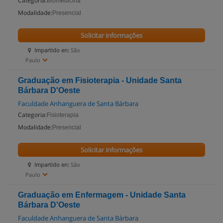
Categoria:
Biomedicina
Modalidade:
Presencial
Solicitar informações
Impartido en:
São
Paulo
Graduação em Fisioterapia - Unidade Santa
Bárbara D'Oeste
Faculdade Anhanguera de Santa Bárbara
Categoria:
Fisioterapia
Modalidade:
Presencial
Solicitar informações
Impartido en:
São
Paulo
Graduação em Enfermagem - Unidade Santa
Bárbara D'Oeste
Faculdade Anhanguera de Santa Bárbara