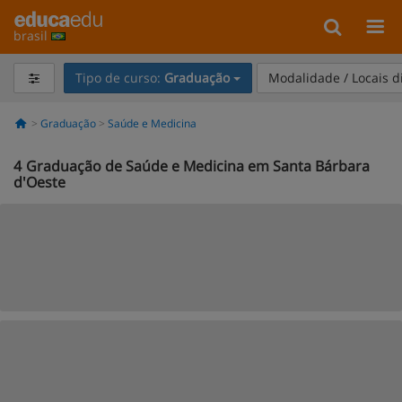
brasil
Tipo de curso:
Graduação
Modalidade / Locais d
Graduação
Saúde e Medicina
4
Graduação de Saúde e Medicina em Santa Bárbara
d'Oeste