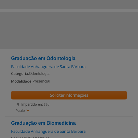
Graduação em Odontologia
Faculdade Anhanguera de Santa Bárbara
Categoria:
Odontologia
Modalidade:
Presencial
Solicitar informações
Impartido en:
São
Paulo
Graduação em Biomedicina
Faculdade Anhanguera de Santa Bárbara