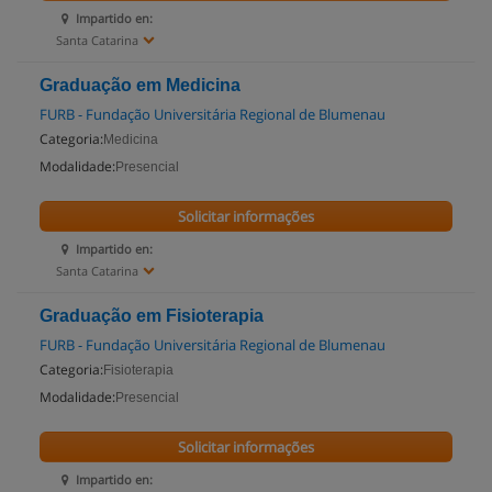
Impartido en:
Santa Catarina
Graduação em Medicina
FURB - Fundação Universitária Regional de Blumenau
Categoria:
Medicina
Modalidade:
Presencial
Solicitar informações
Impartido en:
Santa Catarina
Graduação em Fisioterapia
FURB - Fundação Universitária Regional de Blumenau
Categoria:
Fisioterapia
Modalidade:
Presencial
Solicitar informações
Impartido en: