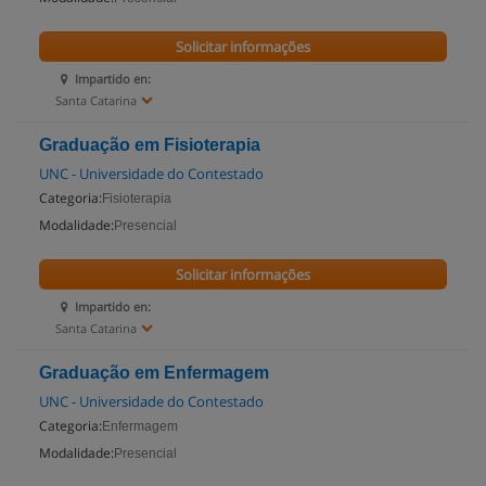
Solicitar informações
Impartido en:
Santa Catarina
Graduação em Fisioterapia
UNC - Universidade do Contestado
Categoria:
Fisioterapia
Modalidade:
Presencial
Solicitar informações
Impartido en:
Santa Catarina
Graduação em Enfermagem
UNC - Universidade do Contestado
Categoria:
Enfermagem
Modalidade:
Presencial