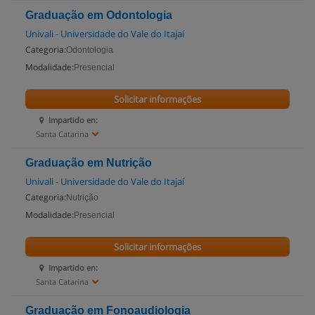
Graduação em Odontologia
Univali - Universidade do Vale do Itajaí
Categoria:
Odontologia
Modalidade:
Presencial
Solicitar informações
Impartido en:
Santa Catarina
Graduação em Nutrição
Univali - Universidade do Vale do Itajaí
Categoria:
Nutrição
Modalidade:
Presencial
Solicitar informações
Impartido en:
Santa Catarina
Graduação em Fonoaudiologia