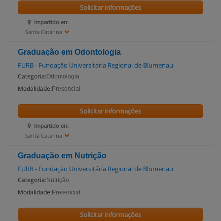
Solicitar informações
Impartido en:
Santa Catarina
Graduação em Odontologia
FURB - Fundação Universitária Regional de Blumenau
Categoria:
Odontologia
Modalidade:
Presencial
Solicitar informações
Impartido en:
Santa Catarina
Graduação em Nutrição
FURB - Fundação Universitária Regional de Blumenau
Categoria:
Nutrição
Modalidade:
Presencial
Solicitar informações