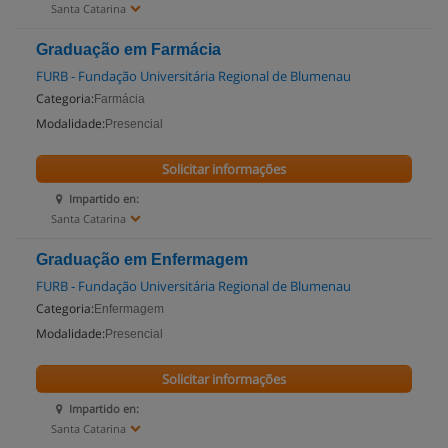
Santa Catarina
Graduação em Farmácia
FURB - Fundação Universitária Regional de Blumenau
Categoria:
Farmácia
Modalidade:
Presencial
Solicitar informações
Impartido en:
Santa Catarina
Graduação em Enfermagem
FURB - Fundação Universitária Regional de Blumenau
Categoria:
Enfermagem
Modalidade:
Presencial
Solicitar informações
Impartido en:
Santa Catarina