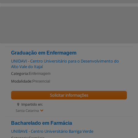
Graduação em Enfermagem
UNIDAVI - Centro Universitário para o Desenvolvimento do
Alto Vale do Itajaí
Categoria:
Enfermagem
Modalidade:
Presencial
Solicitar informações
Impartido en:
Santa Catarina
Bacharelado em Farmácia
UNIBAVE - Centro Universitário Barriga Verde