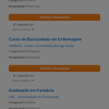
Categoria:
Farmácia
Modalidade:
Presencial
Solicitar informações
Impartido en:
Santa Catarina
Curso de Bacharelado em Enfermagem
UNIBAVE - Centro Universitário Barriga Verde
Categoria:
Enfermagem
Modalidade:
Presencial
Solicitar informações
Impartido en:
Santa Catarina
Graduação em Farmácia
UNC - Universidade do Contestado
Categoria:
Farmácia
Modalidade:
Presencial