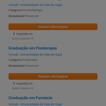
Univali - Universidade do Vale do Itajaí
Categoria:
Fonoaudiologia
Modalidade:
Presencial
Solicitar informações
Impartido en:
Santa Catarina
Graduação em Fisioterapia
Univali - Universidade do Vale do Itajaí
Categoria:
Fisioterapia
Modalidade:
Presencial
Solicitar informações
Impartido en:
Santa Catarina
Graduação em Farmácia
Univali - Universidade do Vale do Itajaí