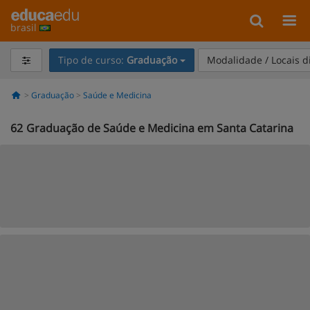
brasil
Tipo de curso:
Graduação
Modalidade / Locais d
Graduação
Saúde e Medicina
62
Graduação de Saúde e Medicina em Santa Catarina