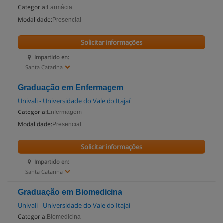
Categoria:
Farmácia
Modalidade:
Presencial
Solicitar informações
Impartido en:
Santa Catarina
Graduação em Enfermagem
Univali - Universidade do Vale do Itajaí
Categoria:
Enfermagem
Modalidade:
Presencial
Solicitar informações
Impartido en:
Santa Catarina
Graduação em Biomedicina
Univali - Universidade do Vale do Itajaí
Categoria:
Biomedicina