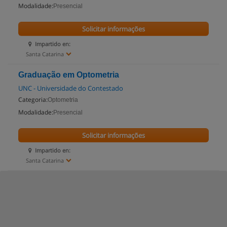
Modalidade:
Presencial
Solicitar informações
Impartido en:
Santa Catarina
Graduação em Optometria
UNC - Universidade do Contestado
Categoria:
Optometria
Modalidade:
Presencial
Solicitar informações
Impartido en:
Santa Catarina