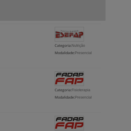
Categoria:
Nutrição
Modalidade:
Presencial
Categoria:
Fisioterapia
Modalidade:
Presencial