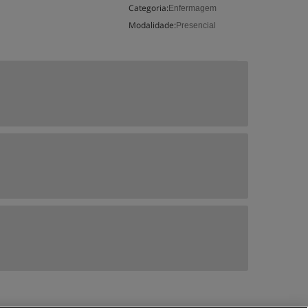
Categoria:
Enfermagem
Modalidade:
Presencial