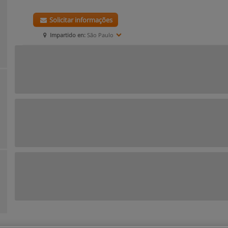
Solicitar informações
Impartido en:
São Paulo