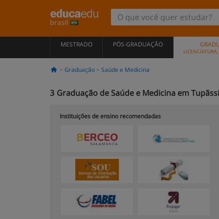
brasil
MESTRADO
PÓS-GRADUAÇÃO
GRAD
LICENCIATURA
Graduação
Saúde e Medicina
3
Graduação de Saúde e Medicina em Tupãss
Instituições de ensino recomendadas