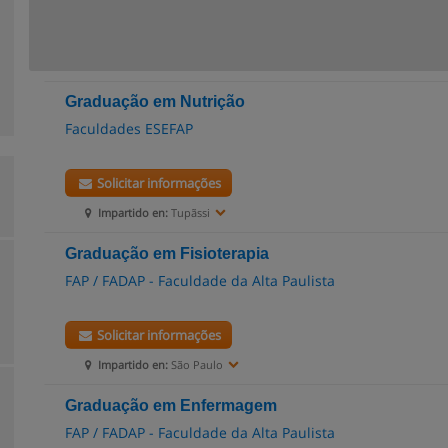
Graduação em Nutrição
Faculdades ESEFAP
Solicitar informações
Impartido en:
Tupãssi
Graduação em Fisioterapia
FAP / FADAP - Faculdade da Alta Paulista
Solicitar informações
Impartido en:
São Paulo
Graduação em Enfermagem
FAP / FADAP - Faculdade da Alta Paulista