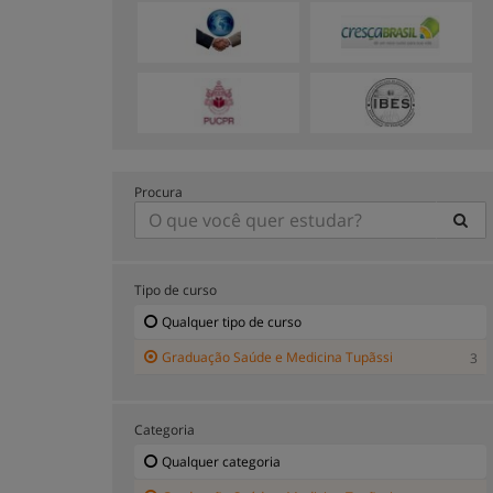
Procura
Tipo de curso
Qualquer tipo de curso
Graduação Saúde e Medicina Tupãssi
3
Categoria
Qualquer categoria