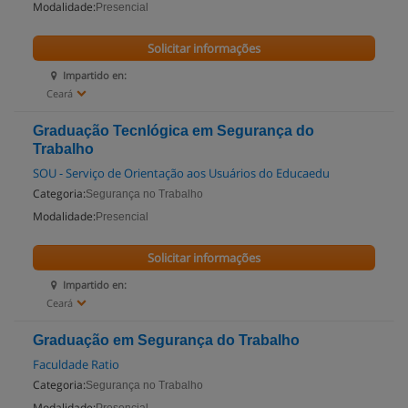
Modalidade:
Presencial
Solicitar informações
Impartido en:
Ceará
Graduação Tecnlógica em Segurança do
Trabalho
SOU - Serviço de Orientação aos Usuários do Educaedu
Categoria:
Segurança no Trabalho
Modalidade:
Presencial
Solicitar informações
Impartido en:
Ceará
Graduação em Segurança do Trabalho
Faculdade Ratio
Categoria:
Segurança no Trabalho
Modalidade: