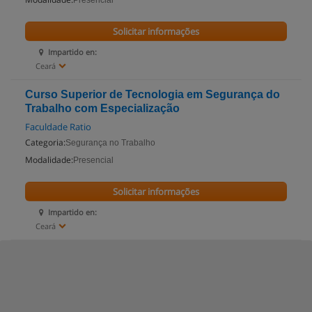
Presencial
Solicitar informações
Impartido en:
Ceará
Curso Superior de Tecnologia em Segurança do
Trabalho com Especialização
Faculdade Ratio
Categoria:
Segurança no Trabalho
Modalidade:
Presencial
Solicitar informações
Impartido en:
Ceará