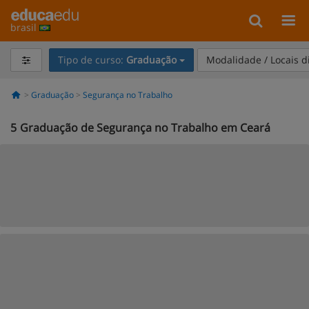
brasil
Tipo de curso:
Graduação
Modalidade / Locais d
Graduação
Segurança no Trabalho
5
Graduação de Segurança no Trabalho em Ceará