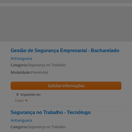
Gestão de Segurança Empresarial - Bacharelado
Anhanguera
Categoria:
Segurança no Trabalho
Modalidade:
Presencial
Solicitar informações
Impartido en:
Ceará
Segurança no Trabalho - Tecnólogo
Anhanguera
Categoria:
Segurança no Trabalho