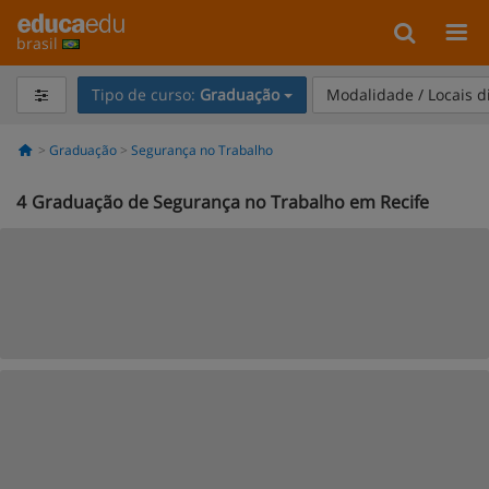
brasil
Tipo de curso:
Graduação
Modalidade / Locais d
Graduação
Segurança no Trabalho
4
Graduação de Segurança no Trabalho em Recife