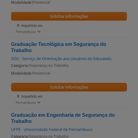
Modalidade:
Presencial
Solicitar informações
Impartido en:
Pernambuco
Graduação Tecnlógica em Segurança do
Trabalho
SOU - Serviço de Orientação aos Usuários do Educaedu
Categoria:
Segurança no Trabalho
Modalidade:
Presencial
Solicitar informações
Impartido en:
Pernambuco
Graduação em Engenharia de Segurança do
Trabalho
UFPE - Universidade Federal de Pernambuco
Categoria:
Segurança no Trabalho