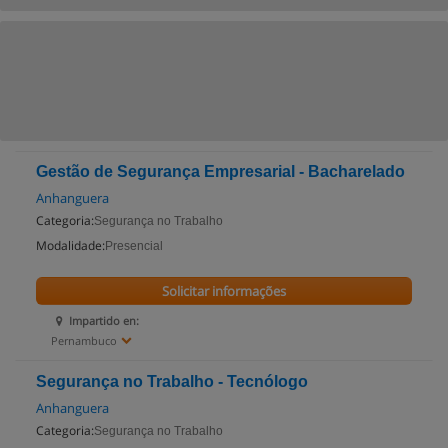
Gestão de Segurança Empresarial - Bacharelado
Anhanguera
Categoria:
Segurança no Trabalho
Modalidade:
Presencial
Solicitar informações
Impartido en:
Pernambuco
Segurança no Trabalho - Tecnólogo
Anhanguera
Categoria:
Segurança no Trabalho