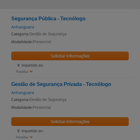
Segurança Pública - Tecnólogo
Anhanguera
Categoria:
Gestão de Segurança
Modalidade:
Presencial
Solicitar informações
Impartido en:
Paraíba
Gestão de Segurança Privada - Tecnólogo
Anhanguera
Categoria:
Gestão de Segurança
Modalidade:
Presencial
Solicitar informações
Impartido en:
Paraíba