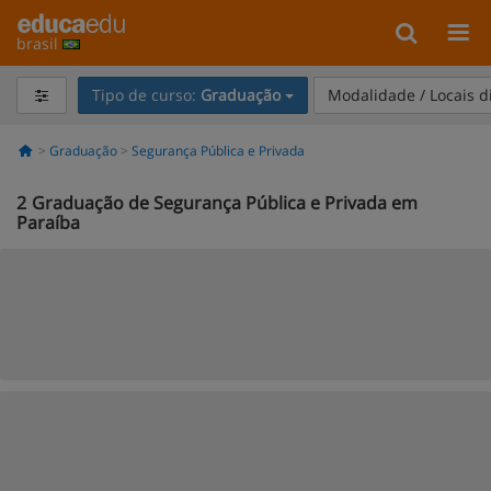
brasil
Tipo de curso:
Graduação
Modalidade / Locais d
Graduação
Segurança Pública e Privada
2
Graduação de Segurança Pública e Privada em
Paraíba