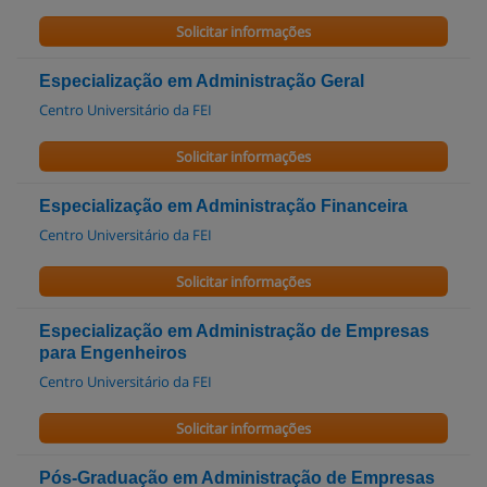
Solicitar informações
Especialização em Administração Geral
Centro Universitário da FEI
Solicitar informações
Especialização em Administração Financeira
Centro Universitário da FEI
Solicitar informações
Especialização em Administração de Empresas
para Engenheiros
Centro Universitário da FEI
Solicitar informações
Pós-Graduação em Administração de Empresas