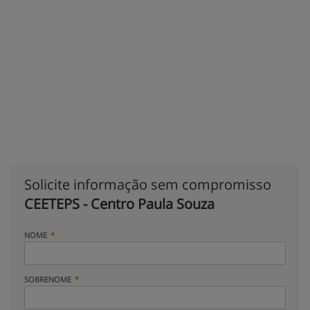
Solicite informação sem compromisso
CEETEPS - Centro Paula Souza
NOME
SOBRENOME