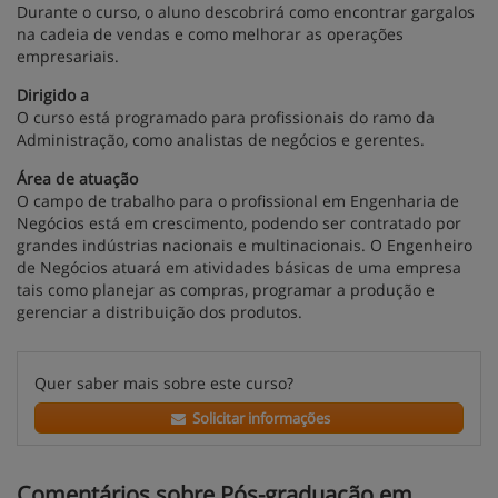
Durante o curso, o aluno descobrirá como encontrar gargalos
na cadeia de vendas e como melhorar as operações
empresariais.
Dirigido a
O curso está programado para profissionais do ramo da
Administração, como analistas de negócios e gerentes.
Área de atuação
O campo de trabalho para o profissional em Engenharia de
Negócios está em crescimento, podendo ser contratado por
grandes indústrias nacionais e multinacionais. O Engenheiro
de Negócios atuará em atividades básicas de uma empresa
tais como planejar as compras, programar a produção e
gerenciar a distribuição dos produtos.
Quer saber mais sobre este curso?
Solicitar informações
Comentários sobre Pós-graduação em