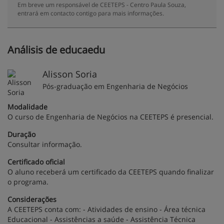
Em breve um responsável de CEETEPS - Centro Paula Souza,
entrará em contacto contigo para mais informações.
Análisis de educaedu
Alisson Soria
Pós-graduação em Engenharia de Negócios
Modalidade
O curso de Engenharia de Negócios na CEETEPS é presencial.
Duração
Consultar informação.
Certificado oficial
O aluno receberá um certificado da CEETEPS quando finalizar
o programa.
Considerações
A CEETEPS conta com: - Atividades de ensino - Área técnica
Educacional - Assistências a saúde - Assistência Técnica