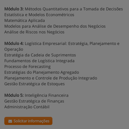
Módulo 3:
Métodos Quantitativos para a Tomada de Decisões
Estatística e Modelos Econométricos
Matemática Aplicada
Modelos para Análise de Desempenho dos Negócios
Análise de Riscos nos Negócios
Módulo 4:
Logística Empresarial: Estratégia, Planejamento e
Operação
Estratégia da Cadeia de Suprimentos
Fundamentos de Logística Integrada
Processo de Forecasting
Estratégias do Planejamento Agregado
Planejamento e Controle de Produção Integrado
Gestão Estratégica de Estoques
Módulo 5:
Inteligência Financeira
Gestão Estratégica de Finanças
Administração Contábil
Solicitar informações