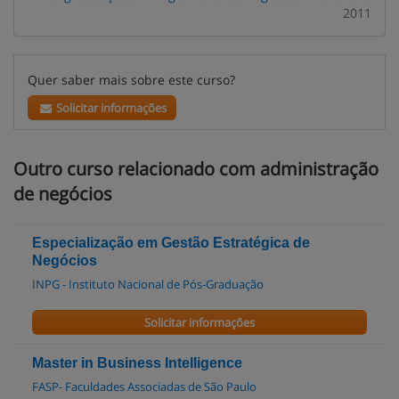
2011
Quer saber mais sobre este curso?
Solicitar informações
Outro curso relacionado com administração
de negócios
Especialização em Gestão Estratégica de
Negócios
INPG - Instituto Nacional de Pós-Graduação
Solicitar informações
Master in Business Intelligence
FASP- Faculdades Associadas de São Paulo