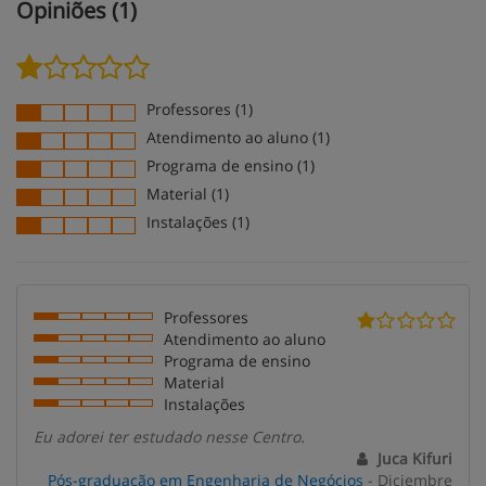
Opiniões (1)
Professores (1)
Atendimento ao aluno (1)
Programa de ensino (1)
Material (1)
Instalações (1)
Professores
Atendimento ao aluno
Programa de ensino
Material
Instalações
Eu adorei ter estudado nesse Centro.
Juca Kifuri
Pós-graduação em Engenharia de Negócios
- Diciembre