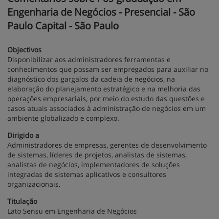
Engenharia de Negócios - Presencial - São
Paulo Capital - São Paulo
Objectivos
Disponibilizar aos administradores ferramentas e
conhecimentos que possam ser empregados para auxiliar no
diagnóstico dos gargalos da cadeia de negócios, na
elaboração do planejamento estratégico e na melhoria das
operações empresariais, por meio do estudo das questões e
casos atuais associados à administração de negócios em um
ambiente globalizado e complexo.
Dirigido a
Administradores de empresas, gerentes de desenvolvimento
de sistemas, líderes de projetos, analistas de sistemas,
analistas de negócios, implementadores de soluções
integradas de sistemas aplicativos e consultores
organizacionais.
Titulação
Lato Sensu em Engenharia de Negócios