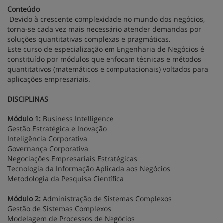
Conteúdo
Devido à crescente complexidade no mundo dos negócios,
torna-se cada vez mais necessário atender demandas por
soluções quantitativas complexas e pragmáticas.
Este curso de especialização em Engenharia de Negócios é
constituído por módulos que enfocam técnicas e métodos
quantitativos (matemáticos e computacionais) voltados para
aplicações empresariais.
DISCIPLINAS
Módulo 1:
Business Intelligence
Gestão Estratégica e Inovação
Inteligência Corporativa
Governança Corporativa
Negociações Empresariais Estratégicas
Tecnologia da Informação Aplicada aos Negócios
Metodologia da Pesquisa Científica
Módulo 2:
Administração de Sistemas Complexos
Gestão de Sistemas Complexos
Modelagem de Processos de Negócios