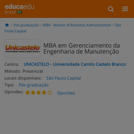
brasil
Pós-graduação
MBA - Master of Business Administration
São
Paulo Capital
MBA em Gerenciamento da
Engenharia de Manutenção
Centro:
UNICASTELO - Universidade Camilo Castelo Branco
Método:
Presencial
Locais disponíveis:
São Paulo Capital
Tipo:
Pós-graduação
Opiniões:
Opiniões