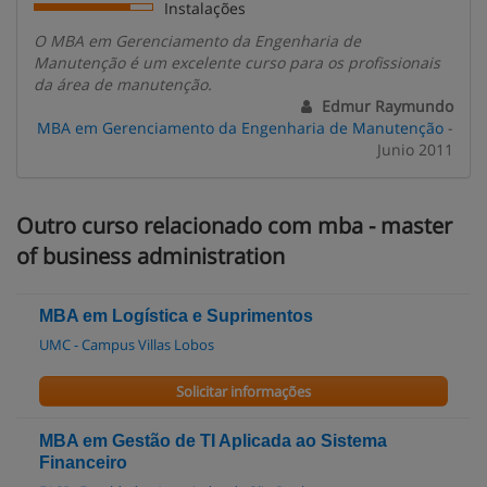
Instalações
O MBA em Gerenciamento da Engenharia de
Manutenção é um excelente curso para os profissionais
da área de manutenção.
Edmur Raymundo
MBA em Gerenciamento da Engenharia de Manutenção
-
Junio 2011
Outro curso relacionado com mba - master
of business administration
MBA em Logística e Suprimentos
UMC - Campus Villas Lobos
Solicitar informações
MBA em Gestão de TI Aplicada ao Sistema
Financeiro