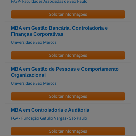
FASP- Faculdades Associadas de São Paulo
Solicitar informações
MBA em Gestão Bancária, Controladoria e
Finanças Corporativas
Universidade São Marcos
Solicitar informações
MBA em Gestão de Pessoas e Comportamento
Organizacional
Universidade São Marcos
Solicitar informações
MBA em Controladoria e Auditoria
FGV - Fundação Getúlio Vargas - São Paulo
Solicitar informações