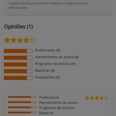
Castelo Branco, entrará em contacto contigo para mais
informações.
Opiniões (1)
Professores (4)
Atendimento ao aluno (4)
Programa de ensino (4)
Material (4)
Instalações (4)
Professores
Atendimento ao aluno
Programa de ensino
Material