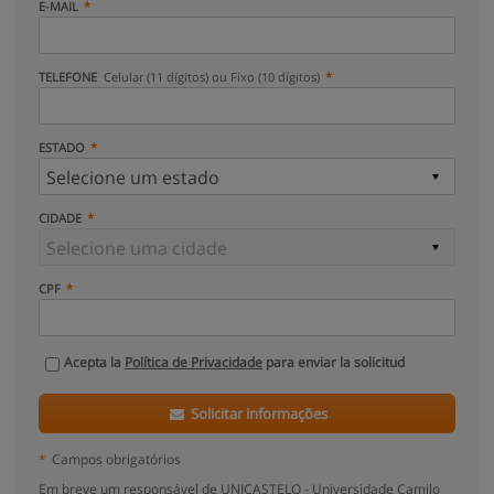
E-MAIL
TELEFONE
Celular (11 dígitos) ou Fixo (10 dígitos)
ESTADO
CIDADE
CPF
Acepta la
Política de Privacidade
para enviar la solicitud
Solicitar informações
*
Campos obrigatórios
Em breve um responsável de UNICASTELO - Universidade Camilo