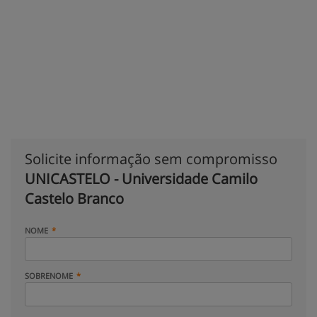
Solicite informação sem compromisso
UNICASTELO - Universidade Camilo
Castelo Branco
NOME
SOBRENOME