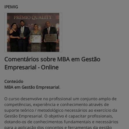
IPEMIG
Comentários sobre MBA em Gestão
Empresarial - Online
Conteúdo
MBA em Gestão Empresarial
.
O curso desenvolve no profissional um conjunto amplo de
competências, experiência e conhecimento através de
suporte teórico / metodológico necessários ao exercício da
Gestão Empresarial. O objetivo é capacitar profissionais,
dotando-os de conhecimentos fundamentais e necessários
para a aplicação dos conceitos e ferramentas da gestão