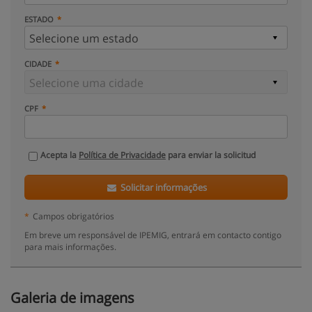
ESTADO
CIDADE
CPF
Acepta la
Política de Privacidade
para enviar la solicitud
Solicitar informações
*
Campos obrigatórios
Em breve um responsável de IPEMIG, entrará em contacto contigo
para mais informações.
Galeria de imagens