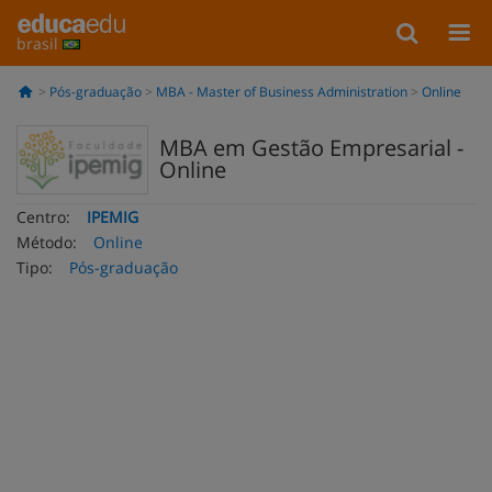
brasil
Pós-graduação
MBA - Master of Business Administration
Online
MBA em Gestão Empresarial -
Online
Centro:
IPEMIG
Método:
Online
Tipo:
Pós-graduação