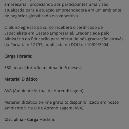
empresarial, propiciando aos participantes uma visão
atualizada para a atuação empreendedora em um ambiente
de negócios globalizado e competitivo.
O aluno egresso do curso receberá o certificado de
Especialista em Gestão Empresarial. Credenciada pelo
Ministério da Educação para oferta de pós-graduação através
da Portaria n.º 2797, publicada no DOU de 10/09/2004.
Carga Horária
:
580 horas (duração mínima de 6 meses)
Material Didático
:
AVA (Ambiente Virtual de Aprendizagem)
Material didático on-line gratuito disponibilizado em nosso
Ambiente Virtual de Aprendizagem (AVA).
Disciplina - Carga Horária
: