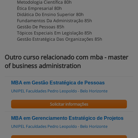
Metodologia Científica 80h
Ética Empresarial 80h
Didática Do Ensino Superior 80h
Fundamentos Da Administração 85h
Gestão De Pessoas 85h
Tópicos Especiais Em Legislação 85h
Gestão Estratégica Das Organizações 85h
Outro curso relacionado com mba - master
of business administration
MBA em Gestão Estratégica de Pessoas
UNIPEL Faculdades Pedro Leopoldo - Belo Horizonte
Solicitar informações
MBA em Gerenciamento Estratégico de Projetos
UNIPEL Faculdades Pedro Leopoldo - Belo Horizonte