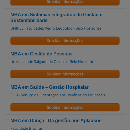
Solicitar informações
MBA em Sistemas Integrados de Gestão e
Sustentabilidade
UNIPEL Faculdades Pedro Leopoldo - Belo Horizonte
Solicitar informações
MBA em Gestão de Pessoas
Universidade Salgado de Oliveira - Belo Horizonte
Solicitar informações
MBA em Saúde – Gestão Hospitalar
SOU - Serviço de Orientação aos Usuários do Educaedu
Solicitar informações
MBA em Dança - Da gestão aos Aplausos
Faculdade Inspirar