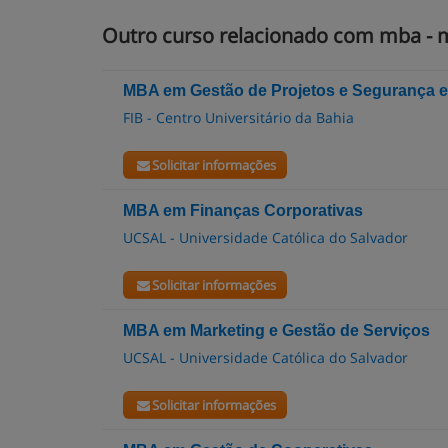
Outro curso relacionado com mba - m
MBA em Gestão de Projetos e Segurança e
FIB - Centro Universitário da Bahia
Solicitar informações
MBA em Finanças Corporativas
UCSAL - Universidade Católica do Salvador
Solicitar informações
MBA em Marketing e Gestão de Serviços
UCSAL - Universidade Católica do Salvador
Solicitar informações