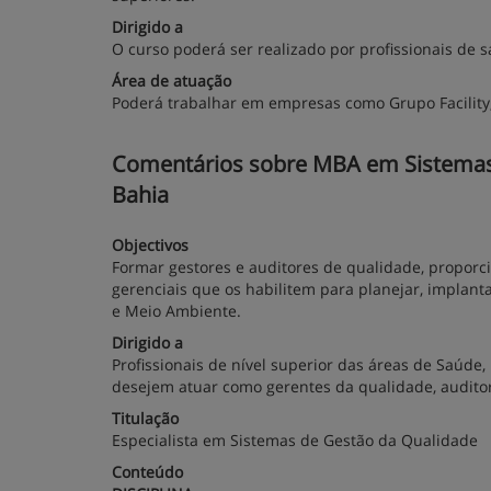
Dirigido a
O curso poderá ser realizado por profissionais de s
Área de atuação
Poderá trabalhar em empresas como Grupo Facility,
Comentários sobre MBA em Sistemas d
Bahia
Objectivos
Formar gestores e auditores de qualidade, proporc
gerenciais que os habilitem para planejar, implant
e Meio Ambiente.
Dirigido a
Profissionais de nível superior das áreas de Saúd
desejem atuar como gerentes da qualidade, audito
Titulação
Especialista em Sistemas de Gestão da Qualidade
Conteúdo