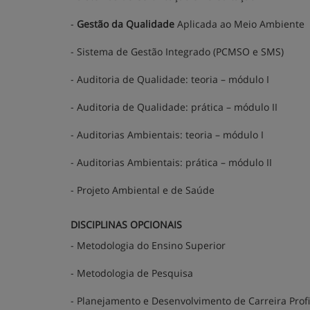
-
Gestão da Qualidade
Aplicada ao Meio Ambiente
- Sistema de Gestão Integrado (PCMSO e SMS)
- Auditoria de Qualidade: teoria – módulo I
- Auditoria de Qualidade: prática – módulo II
- Auditorias Ambientais: teoria – módulo I
- Auditorias Ambientais: prática – módulo II
- Projeto Ambiental e de Saúde
DISCIPLINAS OPCIONAIS
- Metodologia do Ensino Superior
- Metodologia de Pesquisa
- Planejamento e Desenvolvimento de Carreira Profi