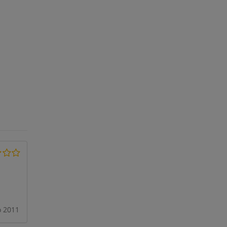
o 2011