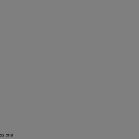
ssional