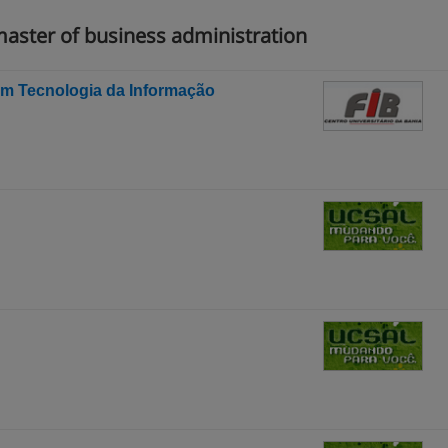
aster of business administration
m Tecnologia da Informação