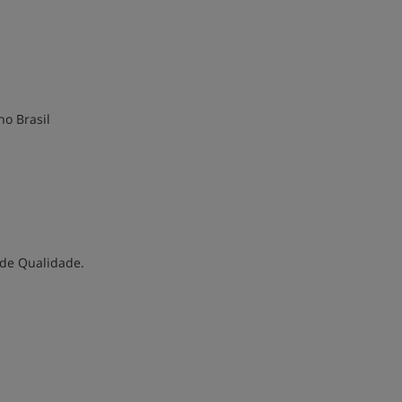
no Brasil
 de Qualidade.