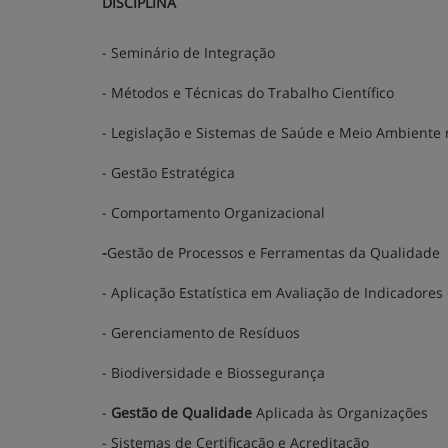
DISCIPLINA
- Seminário de Integração
- Métodos e Técnicas do Trabalho Científico
- Legislação e Sistemas de Saúde e Meio Ambiente 
- Gestão Estratégica
- Comportamento Organizacional
-
Gestão de Processos e Ferramentas da Qualidade
- Aplicação Estatística em Avaliação de Indicadores
- Gerenciamento de Resíduos
- Biodiversidade e Biossegurança
-
Gestão de Qualidade
Aplicada às Organizações
- Sistemas de Certificação e Acreditação