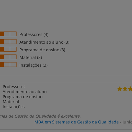
Professores (3)
Atendimento ao aluno (3)
Programa de ensino (3)
Material (3)
Instalações (3)
Professores
Atendimento ao aluno
Programa de ensino
Material
Instalações
as de Gestão da Qualidade é excelente.
MBA em Sistemas de Gestão da Qualidade
- Juni