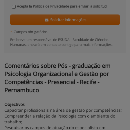
Acepta la
Política de Privacidade
para enviar la solicitud
Solicitar informações
*
Campos obrigatórios
Em breve um responsável de ESUDA - Faculdade de Ciências
Humanas, entrará em contacto contigo para mais informações.
Comentários sobre Pós - graduação em
Psicologia Organizacional e Gestão por
Competências - Presencial - Recife -
Pernambuco
Objectivos
Capacitar profissionais na área de gestão por competências;
Compreender a relação da Psicologia com o ambiente do
trabalho;
Pesquisar os campos de atuação do especialista em