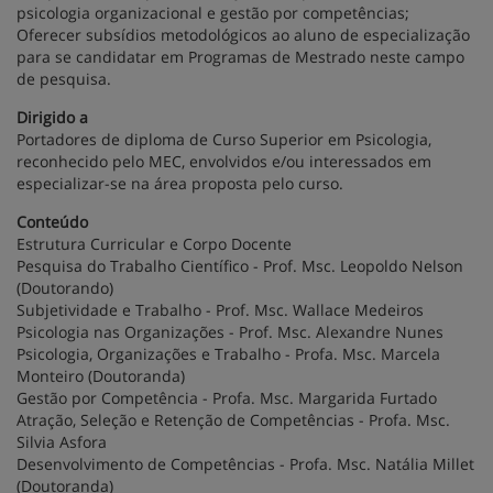
psicologia organizacional e gestão por competências;
Oferecer subsídios metodológicos ao aluno de especialização
para se candidatar em Programas de Mestrado neste campo
de pesquisa.
Dirigido a
Portadores de diploma de Curso Superior em Psicologia,
reconhecido pelo MEC, envolvidos e/ou interessados em
especializar-se na área proposta pelo curso.
Conteúdo
Estrutura Curricular e Corpo Docente
Pesquisa do Trabalho Científico - Prof. Msc. Leopoldo Nelson
(Doutorando)
Subjetividade e Trabalho - Prof. Msc. Wallace Medeiros
Psicologia nas Organizações - Prof. Msc. Alexandre Nunes
Psicologia, Organizações e Trabalho - Profa. Msc. Marcela
Monteiro (Doutoranda)
Gestão por Competência - Profa. Msc. Margarida Furtado
Atração, Seleção e Retenção de Competências - Profa. Msc.
Silvia Asfora
Desenvolvimento de Competências - Profa. Msc. Natália Millet
(Doutoranda)