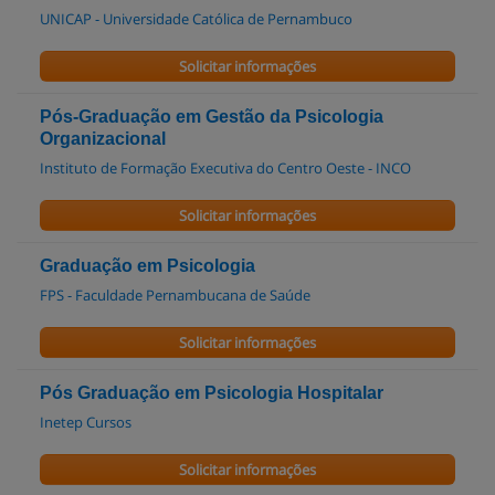
UNICAP - Universidade Católica de Pernambuco
Solicitar informações
Pós-Graduação em Gestão da Psicologia
Organizacional
Instituto de Formação Executiva do Centro Oeste - INCO
Solicitar informações
Graduação em Psicologia
FPS - Faculdade Pernambucana de Saúde
Solicitar informações
Pós Graduação em Psicologia Hospitalar
Inetep Cursos
Solicitar informações