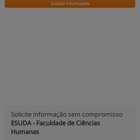
Solicitar informações
Solicite informação sem compromisso
ESUDA - Faculdade de Ciências
Humanas