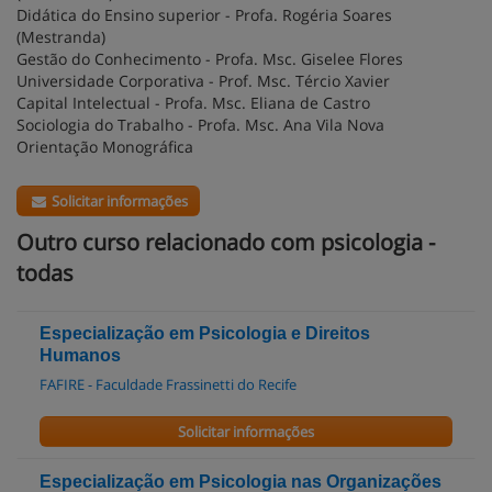
Didática do Ensino superior - Profa. Rogéria Soares
(Mestranda)
Gestão do Conhecimento - Profa. Msc. Giselee Flores
Universidade Corporativa - Prof. Msc. Tércio Xavier
Capital Intelectual - Profa. Msc. Eliana de Castro
Sociologia do Trabalho - Profa. Msc. Ana Vila Nova
Orientação Monográfica
Solicitar informações
Outro curso relacionado com psicologia -
todas
Especialização em Psicologia e Direitos
Humanos
FAFIRE - Faculdade Frassinetti do Recife
Solicitar informações
Especialização em Psicologia nas Organizações