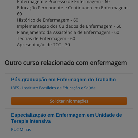
Enfermagem e Processo de Enfermagem - 60
Educação Permanente e Continuada em Enfermagem -
60
Histórico de Enfermagem - 60
Implementação dos Cuidados de Enfermagem - 60
Planejamento da Assistência de Enfermagem - 60
Teorias de Enfermagem - 60
Apresentação de TCC - 30
Outro curso relacionado com enfermagem
Pós-graduação em Enfermagem do Trabalho
IBES - Instituto Brasileiro de Educação e Saúde
Solicitar informações
Especialização em Enfermagem em Unidade de
Terapia Intensiva
PUC Minas