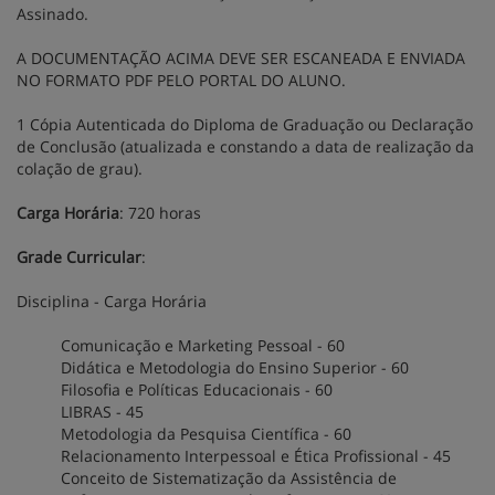
Assinado.
A DOCUMENTAÇÃO ACIMA DEVE SER ESCANEADA E ENVIADA
NO FORMATO PDF PELO PORTAL DO ALUNO.
1 Cópia Autenticada do Diploma de Graduação ou Declaração
de Conclusão (atualizada e constando a data de realização da
colação de grau).
Carga Horária
: 720 horas
Grade Curricular
:
Disciplina - Carga Horária
Comunicação e Marketing Pessoal - 60
Didática e Metodologia do Ensino Superior - 60
Filosofia e Políticas Educacionais - 60
LIBRAS - 45
Metodologia da Pesquisa Científica - 60
Relacionamento Interpessoal e Ética Profissional - 45
Conceito de Sistematização da Assistência de