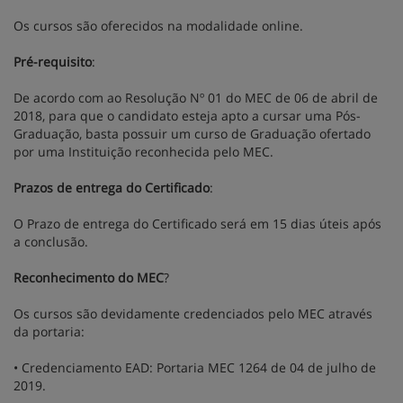
Os cursos são oferecidos na modalidade online.
Pré-requisito
:
De acordo com ao Resolução Nº 01 do MEC de 06 de abril de
2018, para que o candidato esteja apto a cursar uma Pós-
Graduação, basta possuir um curso de Graduação ofertado
por uma Instituição reconhecida pelo MEC.
Prazos de entrega do Certificado
:
O Prazo de entrega do Certificado será em 15 dias úteis após
a conclusão.
Reconhecimento do MEC
?
Os cursos são devidamente credenciados pelo MEC através
da portaria:
• Credenciamento EAD: Portaria MEC 1264 de 04 de julho de
2019.