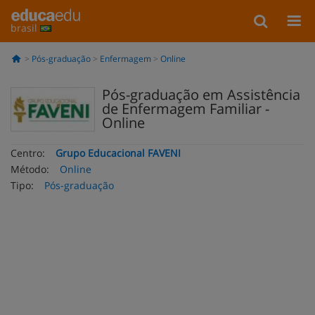
brasil
Pós-graduação
Enfermagem
Online
Pós-graduação em Assistência
de Enfermagem Familiar -
Online
Centro:
Grupo Educacional FAVENI
Método:
Online
Tipo:
Pós-graduação