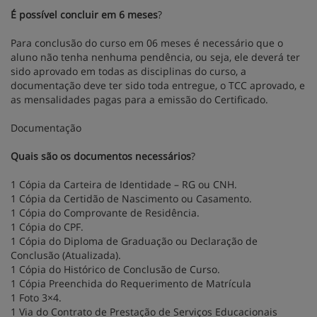
É possível concluir em 6 meses
?
Para conclusão do curso em 06 meses é necessário que o
aluno não tenha nenhuma pendência, ou seja, ele deverá ter
sido aprovado em todas as disciplinas do curso, a
documentação deve ter sido toda entregue, o TCC aprovado, e
as mensalidades pagas para a emissão do Certificado.
Documentação
Quais são os documentos necessários
?
1 Cópia da Carteira de Identidade – RG ou CNH.
1 Cópia da Certidão de Nascimento ou Casamento.
1 Cópia do Comprovante de Residência.
1 Cópia do CPF.
1 Cópia do Diploma de Graduação ou Declaração de
Conclusão (Atualizada).
1 Cópia do Histórico de Conclusão de Curso.
1 Cópia Preenchida do Requerimento de Matrícula
1 Foto 3×4.
1 Via do Contrato de Prestação de Serviços Educacionais