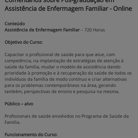
Assistência de Enfermagem Familiar - Online
Conteúdo
Assistência de Enfermagem Familiar
– 720 Horas
Objetivo do Curso
:
Capacitar o profissional de saúde para que atue, com
competência, na implantação de estratégias de atenção à
saúde da família, mudar o modelo de assistência dando
prioridade à promoção e à recuperação da saúde de todos os
indivíduos da família de modo contínuo e criar alternativas
para os problemas contemporâneos na área, gerando
também, perspectivas de ensino e pesquisa na mesma.
Público – alvo
:
Profissionais de saúde envolvidos no Programa de Saúde da
Família.
Funcionamento do Curso
: