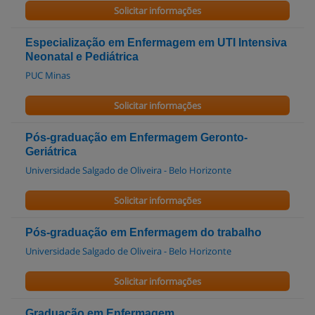
Solicitar informações
Especialização em Enfermagem em UTI Intensiva
Neonatal e Pediátrica
PUC Minas
Solicitar informações
Pós-graduação em Enfermagem Geronto-
Geriátrica
Universidade Salgado de Oliveira - Belo Horizonte
Solicitar informações
Pós-graduação em Enfermagem do trabalho
Universidade Salgado de Oliveira - Belo Horizonte
Solicitar informações
Graduação em Enfermagem