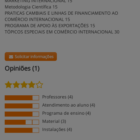
MARKETING INTERNACIONAL 15
Metodologia Científica 15
PRATICAS CAMBIAIS E LINHAS DE FINANCIAMENTO AO
COMÉRCIO INTERNACIONAL 15
PROGRAMA DE APOIO ÀS EXPORTAÇÕES 15
TÓPICOS ESPECIAIS EM COMÉRCIO INTERNACIONAL 30
Solicitar informações
Opiniões (1)
Professores (4)
Atendimento ao aluno (4)
Programa de ensino (4)
Material (3)
Instalações (4)