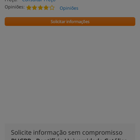
Opiniões:
Opiniões
Solicitar informações
Solicite informação sem compromisso