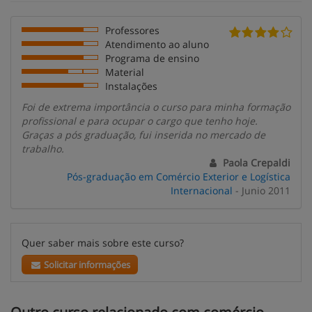
Professores
Atendimento ao aluno
Programa de ensino
Material
Instalações
Foi de extrema importância o curso para minha formação
profissional e para ocupar o cargo que tenho hoje.
Graças a pós graduação, fui inserida no mercado de
trabalho.
Paola Crepaldi
Pós-graduação em Comércio Exterior e Logística
Internacional
- Junio 2011
Quer saber mais sobre este curso?
Solicitar informações