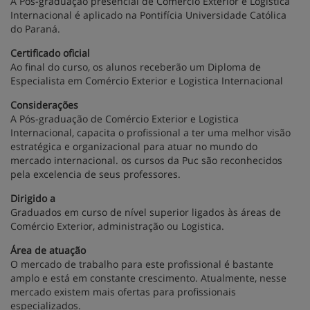
A Pós-graduação presencial de Comércio Exterior e Logistica
Internacional é aplicado na Pontifícia Universidade Católica
do Paraná.
Certificado oficial
Ao final do curso, os alunos receberão um Diploma de
Especialista em Comércio Exterior e Logistica Internacional
Considerações
A Pós-graduação de Comércio Exterior e Logistica
Internacional, capacita o profissional a ter uma melhor visão
estratégica e organizacional para atuar no mundo do
mercado internacional. os cursos da Puc são reconhecidos
pela excelencia de seus professores.
Dirigido a
Graduados em curso de nível superior ligados às áreas de
Comércio Exterior, administração ou Logistica.
Área de atuação
O mercado de trabalho para este profissional é bastante
amplo e está em constante crescimento. Atualmente, nesse
mercado existem mais ofertas para profissionais
especializados.