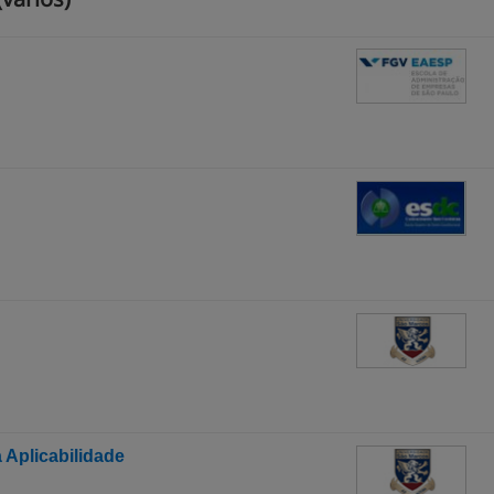
 Aplicabilidade