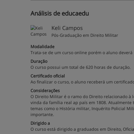
Análisis de educaedu
Keli Campos
Pós-Graduação em Direito Militar
Modalidade
Trata-se de um curso online porém o aluno deverá 
Duração
O curso possui um total de 620 horas de duração.
Certificado oficial
Ao finalizar o curso, o aluno receberá um certificad
Considerações
O Direito Militar é o ramo do Direito relacionado à
vinda da família real ap país em 1808. Atualmente
temas como o História militar, Inquérito Policial Mi
importante.
Dirigido a
O curso está dirigido a graduados em Direito, Oficiai