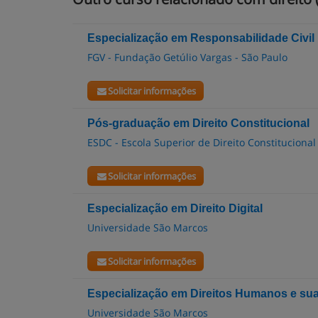
Especialização em Responsabilidade Civil
FGV - Fundação Getúlio Vargas - São Paulo
Solicitar informações
Pós-graduação em Direito Constitucional
ESDC - Escola Superior de Direito Constitucional
Solicitar informações
Especialização em Direito Digital
Universidade São Marcos
Solicitar informações
Especialização em Direitos Humanos e sua
Universidade São Marcos