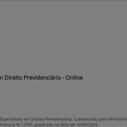
Direito Previdenciário - Online
Especialista em Direito Previdenciário. Credenciada pelo Ministéri
Portaria N.º 2797, publicada no DOU de 10/09/2004.