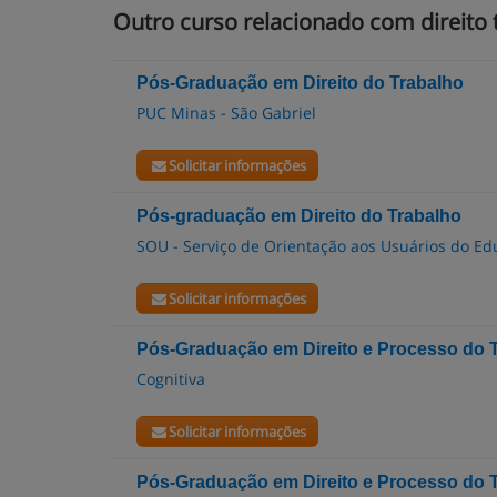
Outro curso relacionado com direito t
Pós-Graduação em Direito do Trabalho
PUC Minas - São Gabriel
Solicitar informações
Pós-graduação em Direito do Trabalho
SOU - Serviço de Orientação aos Usuários do E
Solicitar informações
Pós-Graduação em Direito e Processo do 
Cognitiva
Solicitar informações
Pós-Graduação em Direito e Processo do 