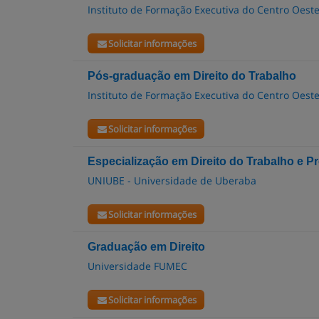
Instituto de Formação Executiva do Centro Oest
Solicitar informações
Pós-graduação em Direito do Trabalho
Instituto de Formação Executiva do Centro Oest
Solicitar informações
Especialização em Direito do Trabalho e P
UNIUBE - Universidade de Uberaba
Solicitar informações
Graduação em Direito
Universidade FUMEC
Solicitar informações