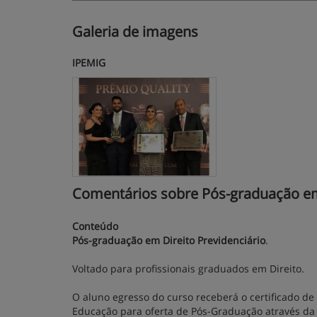
Galeria de imagens
IPEMIG
Comentários sobre Pós-graduação em 
Conteúdo
Pós-graduação em Direito Previdenciário
.
Voltado para profissionais graduados em Direito.
O aluno egresso do curso receberá o certificado de 
Educação para oferta de Pós-Graduação através da 