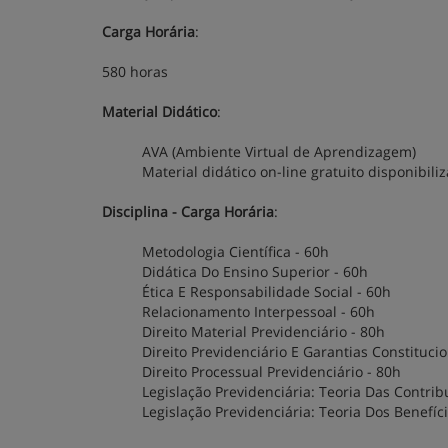
Carga Horária
:
580 horas
Material Didático
:
AVA (Ambiente Virtual de Aprendizagem)
Material didático on-line gratuito disponibi
Disciplina - Carga Horária
:
Metodologia Científica - 60h
Didática Do Ensino Superior - 60h
Ética E Responsabilidade Social - 60h
Relacionamento Interpessoal - 60h
Direito Material Previdenciário - 80h
Direito Previdenciário E Garantias Constitucio
Direito Processual Previdenciário - 80h
Legislação Previdenciária: Teoria Das Contrib
Legislação Previdenciária: Teoria Dos Benefíci