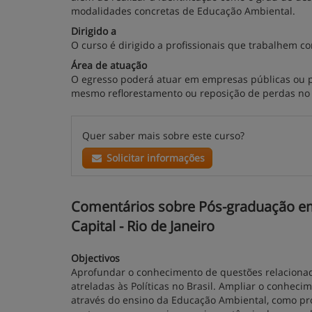
modalidades concretas de Educação Ambiental.
Dirigido a
O curso é dirigido a profissionais que trabalhem c
Área de atuação
O egresso poderá atuar em empresas públicas ou pr
mesmo reflorestamento ou reposição de perdas no
Quer saber mais sobre este curso?
Solicitar informações
Comentários sobre Pós-graduação em 
Capital - Rio de Janeiro
Objectivos
Aprofundar o conhecimento de questões relacionad
atreladas às Políticas no Brasil. Ampliar o conhec
através do ensino da Educação Ambiental, como pro