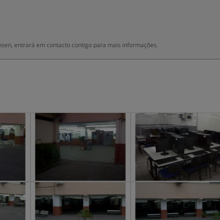
sen, entrará em contacto contigo para mais informações.