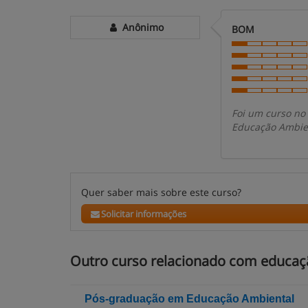
Anônimo
BOM
Foi um curso no
Educação Ambient
Quer saber mais sobre este curso?
Solicitar informações
Outro curso relacionado com educaç
Pós-graduação em Educação Ambiental