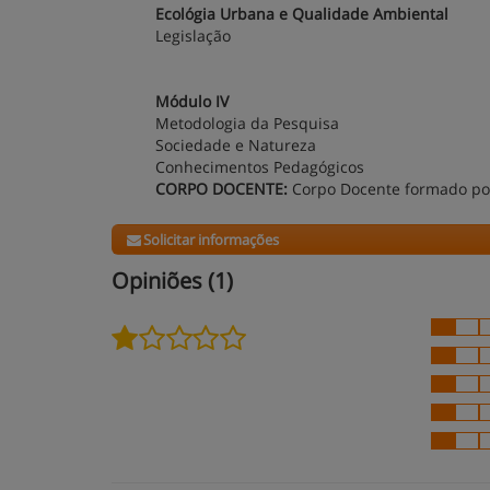
Ecológia Urbana e Qualidade Ambiental
Legislação
Módulo IV
Metodologia da Pesquisa
Sociedade e Natureza
Conhecimentos Pedagógicos
CORPO DOCENTE:
Corpo Docente formado po
Solicitar informações
Opiniões (1)