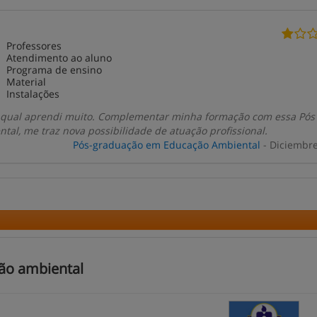
Professores
Atendimento ao aluno
Programa de ensino
Material
Instalações
 qual aprendi muito. Complementar minha formação com essa Pó
al, me traz nova possibilidade de atuação profissional.
Pós-graduação em Educação Ambiental
- Diciembr
ão ambiental