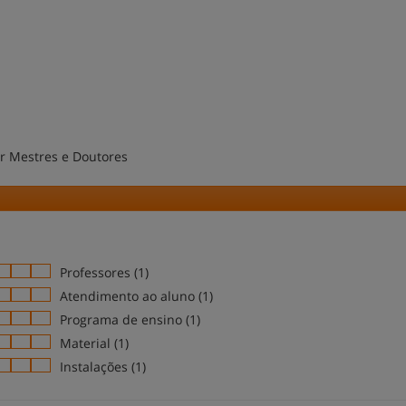
r Mestres e Doutores
Professores (1)
Atendimento ao aluno (1)
Programa de ensino (1)
Material (1)
Instalações (1)