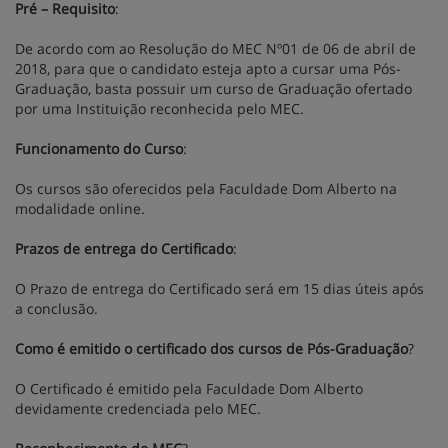
Pré – Requisito
:
De acordo com ao Resolução do MEC Nº01 de 06 de abril de
2018, para que o candidato esteja apto a cursar uma Pós-
Graduação, basta possuir um curso de Graduação ofertado
por uma Instituição reconhecida pelo MEC.
Funcionamento do Curso
:
Os cursos são oferecidos pela Faculdade Dom Alberto na
modalidade online.
Prazos de entrega do Certificado
:
O Prazo de entrega do Certificado será em 15 dias úteis após
a conclusão.
Como é emitido o certificado dos cursos de Pós-Graduação
?
O Certificado é emitido pela Faculdade Dom Alberto
devidamente credenciada pelo MEC.