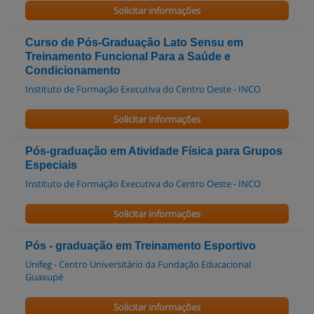
Solicitar informações
Curso de Pós-Graduação Lato Sensu em
Treinamento Funcional Para a Saúde e
Condicionamento
Instituto de Formação Executiva do Centro Oeste - INCO
Solicitar informações
Pós-graduação em Atividade Física para Grupos
Especiais
Instituto de Formação Executiva do Centro Oeste - INCO
Solicitar informações
Pós - graduação em Treinamento Esportivo
Unifeg - Centro Universitário da Fundação Educacional
Guaxupé
Solicitar informações