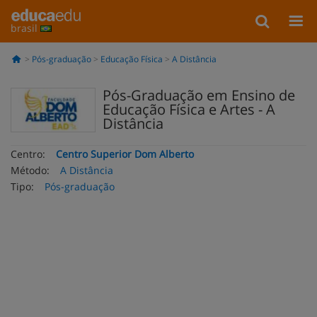
brasil
Pós-graduação
Educação Física
A Distância
Pós-Graduação em Ensino de
Educação Física e Artes - A
Distância
Centro:
Centro Superior Dom Alberto
Método:
A Distância
Tipo:
Pós-graduação