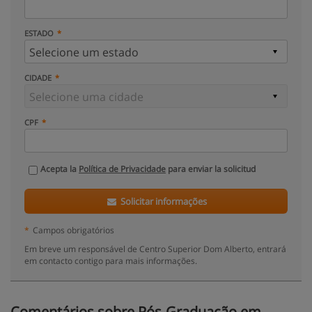
ESTADO
CIDADE
CPF
Acepta la
Política de Privacidade
para enviar la solicitud
Solicitar informações
*
Campos obrigatórios
Em breve um responsável de Centro Superior Dom Alberto, entrará
em contacto contigo para mais informações.
Comentários sobre Pós-Graduação em