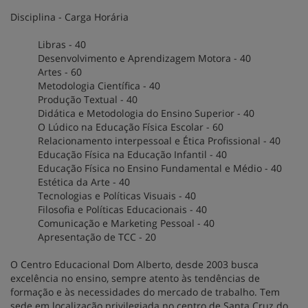
Disciplina - Carga Horária
Libras - 40
Desenvolvimento e Aprendizagem Motora - 40
Artes - 60
Metodologia Científica - 40
Produção Textual - 40
Didática e Metodologia do Ensino Superior - 40
O Lúdico na Educação Física Escolar - 60
Relacionamento interpessoal e Ética Profissional - 40
Educação Física na Educação Infantil - 40
Educação Física no Ensino Fundamental e Médio - 40
Estética da Arte - 40
Tecnologias e Políticas Visuais - 40
Filosofia e Políticas Educacionais - 40
Comunicação e Marketing Pessoal - 40
Apresentação de TCC - 20
O Centro Educacional Dom Alberto, desde 2003 busca
excelência no ensino, sempre atento às tendências de
formação e às necessidades do mercado de trabalho. Tem
sede em localização privilegiada no centro de Santa Cruz do