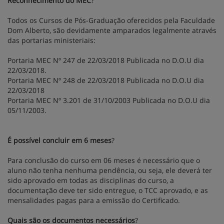
Reconhecimento do MEC
?
Todos os Cursos de Pós-Graduação oferecidos pela Faculdade
Dom Alberto, são devidamente amparados legalmente através
das portarias ministeriais:
Portaria MEC Nº 247 de 22/03/2018 Publicada no D.O.U dia
22/03/2018.
Portaria MEC Nº 248 de 22/03/2018 Publicada no D.O.U dia
22/03/2018
Portaria MEC Nº 3.201 de 31/10/2003 Publicada no D.O.U dia
05/11/2003.
É possível concluir em 6 meses
?
Para conclusão do curso em 06 meses é necessário que o
aluno não tenha nenhuma pendência, ou seja, ele deverá ter
sido aprovado em todas as disciplinas do curso, a
documentação deve ter sido entregue, o TCC aprovado, e as
mensalidades pagas para a emissão do Certificado.
Quais são os documentos necessários
?