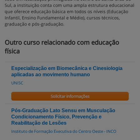
Sul, a instituição conta com uma ampla estrutura educacional
que oferece educação básica em todos os níveis (Educação
Infantil, Ensino Fundamental e Médio), cursos técnicos,
graduação e pós-graduação.
Outro curso relacionado com educação
física
Especialização em Biomecânica e Cinesiologia
aplicadas ao movimento humano
UNISC
Solicitar informações
Pós-Graduação Lato Sensu em Musculação
Condicionamento Físico, Prevenção e
Reabilitação de Lesões
Instituto de Formação Executiva do Centro Oeste - INCO