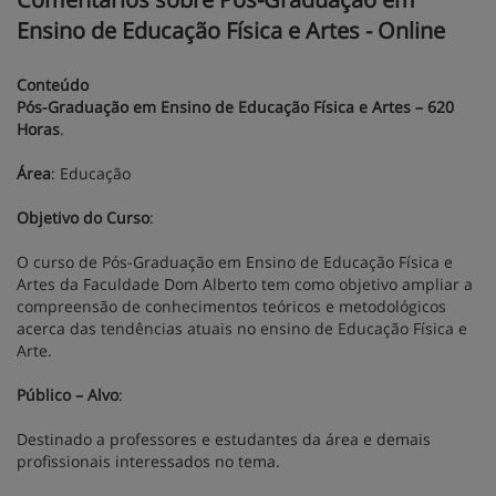
Ensino de Educação Física e Artes - Online
Conteúdo
Pós-Graduação em Ensino de Educação Física e Artes – 620
Horas
.
Área
: Educação
Objetivo do Curso
:
O curso de Pós-Graduação em Ensino de Educação Física e
Artes da Faculdade Dom Alberto tem como objetivo ampliar a
compreensão de conhecimentos teóricos e metodológicos
acerca das tendências atuais no ensino de Educação Física e
Arte.
Público – Alvo
:
Destinado a professores e estudantes da área e demais
profissionais interessados no tema.