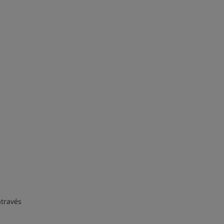
través