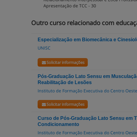
Apresentação de TCC - 30
Outro curso relacionado com educaçã
Especialização em Biomecânica e Cinesio
UNISC
Solicitar informações
Pós-Graduação Lato Sensu em Musculação
Reabilitação de Lesões
Instituto de Formação Executiva do Centro Oest
Solicitar informações
Curso de Pós-Graduação Lato Sensu em Tr
Condicionamento
Instituto de Formação Executiva do Centro Oest