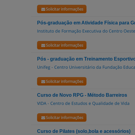
Solicitar informações
Pós-graduação em Atividade Física para G
Instituto de Formação Executiva do Centro Oest
Solicitar informações
Pós - graduação em Treinamento Esportiv
Unifeg - Centro Universitário da Fundação Edu
Solicitar informações
Curso de Novo RPG - Método Barreiros
VIDA - Centro de Estudos e Qualidade de Vida
Solicitar informações
Curso de Pilates (solo,bola e acessórios)