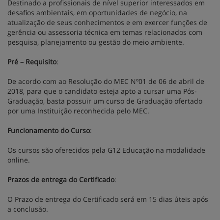
Destinado a profissionais de nível superior interessados em
desafios ambientais, em oportunidades de negócio, na
atualização de seus conhecimentos e em exercer funções de
gerência ou assessoria técnica em temas relacionados com
pesquisa, planejamento ou gestão do meio ambiente.
Pré – Requisito
:
De acordo com ao Resolução do MEC Nº01 de 06 de abril de
2018, para que o candidato esteja apto a cursar uma Pós-
Graduação, basta possuir um curso de Graduação ofertado
por uma Instituição reconhecida pelo MEC.
Funcionamento do Curso
:
Os cursos são oferecidos pela G12 Educação na modalidade
online.
Prazos de entrega do Certificado
:
O Prazo de entrega do Certificado será em 15 dias úteis após
a conclusão.