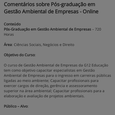
Comentários sobre Pós-graduação em
Gestão Ambiental de Empresas - Online
Conteúdo
Pós-Graduação em Gestão Ambiental de Empresas
– 720
Horas
Área
: Ciências Sociais, Negócios e Direito
Objetivo do Curso
:
O curso de Gestão Ambiental de Empresas da G12 Educação
tem como objetivo capacitar especialistas em Gestão
Ambiental de Empresas para o ingresso em carreiras públicas
ligadas ao meio ambiente; Capacitar profissionais para
exercer cargos de direção, gerência e assessoramento
superior na área ambiental; Capacitar profissionais para a
elaboração e avaliação de projetos ambientais.
Público – Alvo
: