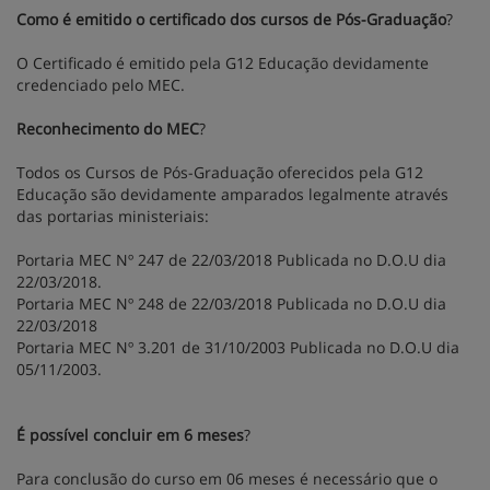
Como é emitido o certificado dos cursos de Pós-Graduação
?
O Certificado é emitido pela G12 Educação devidamente
credenciado pelo MEC.
Reconhecimento do MEC
?
Todos os Cursos de Pós-Graduação oferecidos pela G12
Educação são devidamente amparados legalmente através
das portarias ministeriais:
Portaria MEC Nº 247 de 22/03/2018 Publicada no D.O.U dia
22/03/2018.
Portaria MEC Nº 248 de 22/03/2018 Publicada no D.O.U dia
22/03/2018
Portaria MEC Nº 3.201 de 31/10/2003 Publicada no D.O.U dia
05/11/2003.
É possível concluir em 6 meses
?
Para conclusão do curso em 06 meses é necessário que o