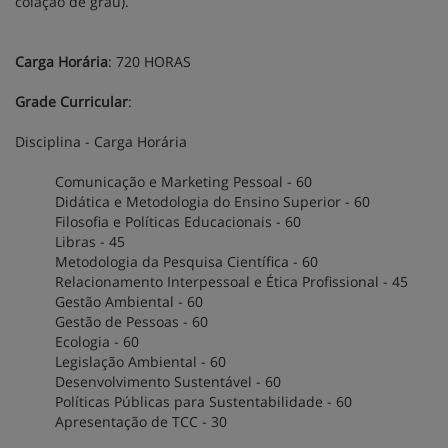
colação de grau).
Carga Horária
: 720 HORAS
Grade Curricular
:
Disciplina - Carga Horária
Comunicação e Marketing Pessoal - 60
Didática e Metodologia do Ensino Superior - 60
Filosofia e Políticas Educacionais - 60
Libras - 45
Metodologia da Pesquisa Científica - 60
Relacionamento Interpessoal e Ética Profissional - 45
Gestão Ambiental - 60
Gestão de Pessoas - 60
Ecologia - 60
Legislação Ambiental - 60
Desenvolvimento Sustentável - 60
Políticas Públicas para Sustentabilidade - 60
Apresentação de TCC - 30