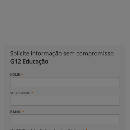
Solicite informação sem compromisso
G12 Educação
NOME
SOBRENOME
E-MAIL