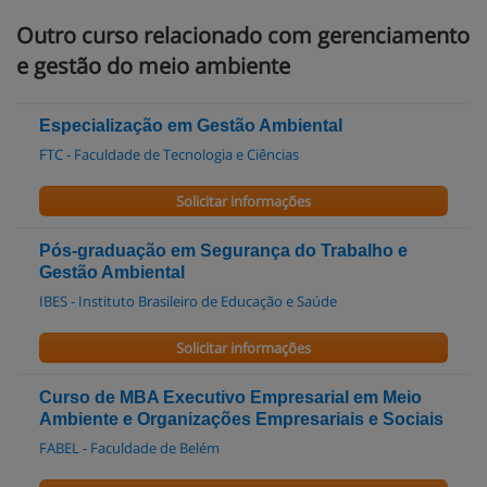
Outro curso relacionado com gerenciamento
e gestão do meio ambiente
Especialização em Gestão Ambiental
FTC - Faculdade de Tecnologia e Ciências
Solicitar informações
Pós-graduação em Segurança do Trabalho e
Gestão Ambiental
IBES - Instituto Brasileiro de Educação e Saúde
Solicitar informações
Curso de MBA Executivo Empresarial em Meio
Ambiente e Organizações Empresariais e Sociais
FABEL - Faculdade de Belém