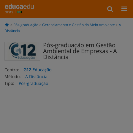
brasil
Pós-graduação
Gerenciamento e Gestão do Meio Ambiente
A
Distância
Pós-graduação em Gestão
Ambiental de Empresas - A
Distância
Centro:
G12 Educação
Método:
A Distância
Tipo:
Pós-graduação