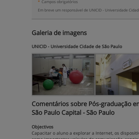
*
Campos obrigatórios
Em breve um responsável de UNICID - Universidade Cidade
Galeria de imagens
UNICID - Universidade Cidade de São Paulo
Comentários sobre Pós-graduação em
São Paulo Capital - São Paulo
Objectivos
Capacitar o aluno a explorar a Internet, os dispositi