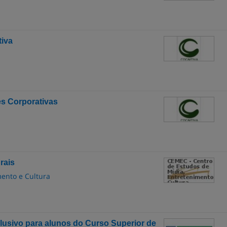
iva
s Corporativas
rais
mento e Cultura
lusivo para alunos do Curso Superior de