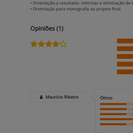
• Orientação a resultado: métricas e otimização de 
• Orientação para monografia ou projeto final.
Opiniões (1)
Mauricio Ribeiro
Ótimo