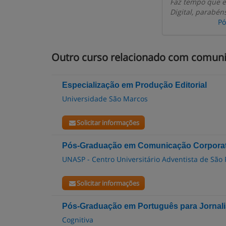
Faz tempo que e
Digital, parabén
Pó
Outro curso relacionado com comun
Especialização em Produção Editorial
Universidade São Marcos
Solicitar informações
Pós-Graduação em Comunicação Corporat
UNASP - Centro Universitário Adventista de São 
Solicitar informações
Pós-Graduação em Português para Jornali
Cognitiva