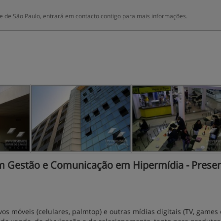
 de São Paulo, entrará em contacto contigo para mais informações.
 Gestão e Comunicação em Hipermídia - Presenc
vos móveis (celulares, palmtop) e outras mídias digitais (TV, games e