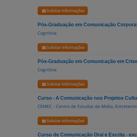
Solicitar informações
Pós-Graduação em Comunicação Corporat
Cognitiva
Solicitar informações
Pós-Graduação em Comunicação em Crise
Cognitiva
Solicitar informações
Curso - A Comunicação nos Projetos Cultu
CEMEC - Centro de Estudos de Mídia, Entreteni
Solicitar informações
Curso de Comunicação Oral e Escrita - exc