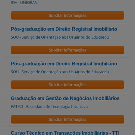
IDA - UNIGRAN
Solicitar informações
Pós-graduação em Direito Registral Imobiliário
SOU - Serviço de Orientação aos Usuários do Educaedu
Solicitar informações
Pós-graduação em Direito Registral Imobiliário
SOU - Serviço de Orientação aos Usuários do Educaedu
Solicitar informações
Graduação em Gestão de Negócios Imobiliários
FATECI - Faculdade de Tecnologia Intensiva
Solicitar informações
Curso Técnico em Transações Imobiliárias - TTI