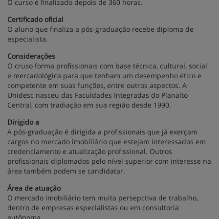
O curso é finalizado depois de 360 horas.
Certificado oficial
O aluno que finaliza a pós-graduação recebe diploma de
especialista.
Considerações
O cruso forma profissionais com base técnica, cultural, social
e mercadológica para que tenham um desempenho ético e
competente em suas funções, entre outros aspectos. A
Unidesc nasceu das Faculdades Integradas do Planalto
Central, com tradiação em sua região desde 1990.
Dirigido a
A pós-graduação é dirigida a profissionais que já exerçam
cargos no mercado imobiliário que estejam interessados em
credenciamento e atualização profissional. Outros
profissionais diplomados pelo nível superior com interesse na
área também podem se candidatar.
Área de atuação
O mercado imobiliário tem muita persepctiva de trabalho,
dentro de empresas especialistas ou em consultoria
autônoma.