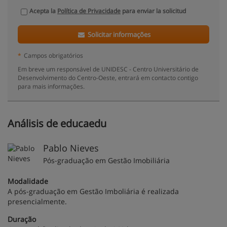
Acepta la
Política de Privacidade
para enviar la solicitud
Solicitar informações
*
Campos obrigatórios
Em breve um responsável de UNIDESC - Centro Universitário de
Desenvolvimento do Centro-Oeste, entrará em contacto contigo
para mais informações.
Análisis de educaedu
Pablo Nieves
Pós-graduação em Gestão Imobiliária
Modalidade
A pós-graduação em Gestão Imboliária é realizada
presencialmente.
Duração