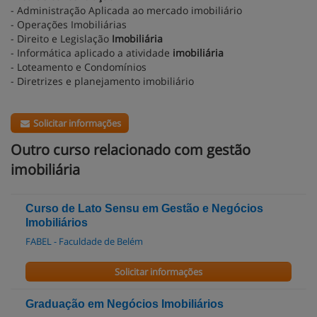
- Administração Aplicada ao mercado imobiliário
- Operações Imobiliárias
- Direito e Legislação
Imobiliária
- Informática aplicado a atividade
imobiliária
- Loteamento e Condomínios
- Diretrizes e planejamento imobiliário
Solicitar informações
Outro curso relacionado com gestão
imobiliária
Curso de Lato Sensu em Gestão e Negócios
Imobiliários
FABEL - Faculdade de Belém
Solicitar informações
Graduação em Negócios Imobiliários