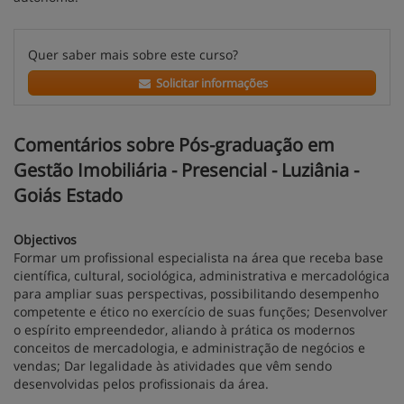
Quer saber mais sobre este curso?
Solicitar informações
Comentários sobre Pós-graduação em
Gestão Imobiliária - Presencial - Luziânia -
Goiás Estado
Objectivos
Formar um profissional especialista na área que receba base
científica, cultural, sociológica, administrativa e mercadológica
para ampliar suas perspectivas, possibilitando desempenho
competente e ético no exercício de suas funções; Desenvolver
o espírito empreendedor, aliando à prática os modernos
conceitos de mercadologia, e administração de negócios e
vendas; Dar legalidade às atividades que vêm sendo
desenvolvidas pelos profissionais da área.