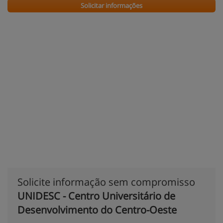
Solicitar informações
Solicite informação sem compromisso
UNIDESC - Centro Universitário de
Desenvolvimento do Centro-Oeste