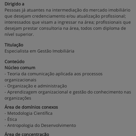
Dirigido a
Pessoas já atuantes na intermediação do mercado imobiliário
que desejam credenciamento e/ou atualização profissional;
interessados que visam a ingressar na área; profissionais que
desejam prestar consultoria na área, todos com diploma de
nível superior.
Titulação
Especialista em Gestão Imobiliária
Conteúdo
Núcleo comum
- Teoria da comunicação aplicada aos processos
organizacionais
- Organização e administração
- Aprendizagem organizacional e gestão do conhecimento nas
organizações
Área de domínios conexos
- Metodologia Científica
- Ética
- Antropologia do Desenvolvimento
Área de concentração