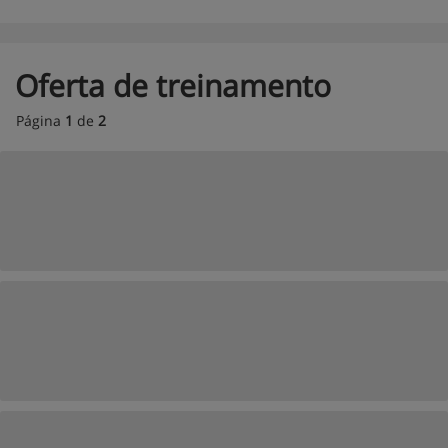
Oferta de treinamento
Página
1
de
2