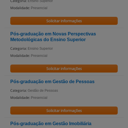
Categoria:
Ensino Superior
Modalidade:
Presencial
Solicitar informações
Pós-graduação em Novas Perspectivas
Metodológicas do Ensino Superior
Categoria:
Ensino Superior
Modalidade:
Presencial
Solicitar informações
Pós-graduação em Gestão de Pessoas
Categoria:
Gestão de Pessoas
Modalidade:
Presencial
Solicitar informações
Pós-graduação em Gestão Imobiliária