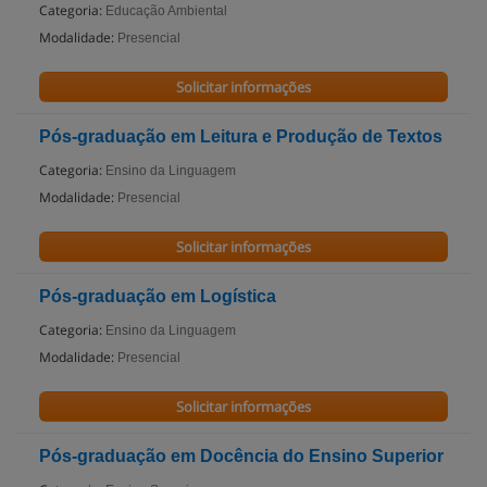
Categoria:
Educação Ambiental
Modalidade:
Presencial
Solicitar informações
Pós-graduação em Leitura e Produção de Textos
Categoria:
Ensino da Linguagem
Modalidade:
Presencial
Solicitar informações
Pós-graduação em Logística
Categoria:
Ensino da Linguagem
Modalidade:
Presencial
Solicitar informações
Pós-graduação em Docência do Ensino Superior