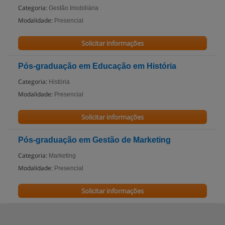
Categoria:
Gestão Imobiliária
Modalidade:
Presencial
Solicitar informações
Pós-graduação em Educação em História
Categoria:
História
Modalidade:
Presencial
Solicitar informações
Pós-graduação em Gestão de Marketing
Categoria:
Marketing
Modalidade:
Presencial
Solicitar informações