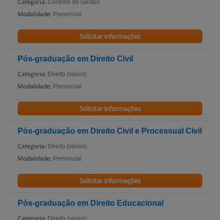
Categoria:
Controle de Gestão
Modalidade:
Presencial
Solicitar informações
Pós-graduação em Direito Civil
Categoria:
Direito (vários)
Modalidade:
Presencial
Solicitar informações
Pós-graduação em Direito Civil e Processual Civil
Categoria:
Direito (vários)
Modalidade:
Presencial
Solicitar informações
Pós-graduação em Direito Educacional
Categoria:
Direito (vários)