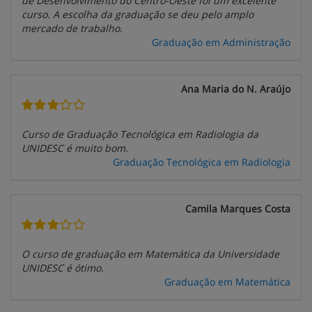
de Desenvolvimento do Centro-Oeste foi um excelente
curso. A escolha da graduação se deu pelo amplo
mercado de trabalho.
Graduação em Administração
Ana Maria do N. Araújo
Curso de Graduação Tecnológica em Radiologia da
UNIDESC é muito bom.
Graduação Tecnológica em Radiologia
Camila Marques Costa
O curso de graduação em Matemática da Universidade
UNIDESC é ótimo.
Graduação em Matemática