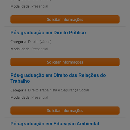
Modalidade:
Presencial
Solicitar informações
Pós-graduação em Direito Público
Categoria:
Direito (vários)
Modalidade:
Presencial
Solicitar informações
Pós-graduação em Direito das Relações do
Trabalho
Categoria:
Direito Trabalhista e Segurança Social
Modalidade:
Presencial
Solicitar informações
Pós-graduação em Educação Ambiental