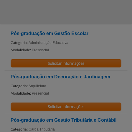
Pós-graduação em Gestão Escolar
Categoria:
Administração Educativa
Modalidade:
Presencial
Solicitar informações
Pós-graduação em Decoração e Jardinagem
Categoria:
Arquitetura
Modalidade:
Presencial
Solicitar informações
Pós-graduação em Gestão Tributária e Contábil
Categoria:
Carga Tributária