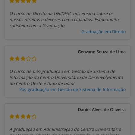
O curso de Direito da UNIDESC nos ensina sobre os
nossos direitos e deveres como cidadãos. Estou muito
satisfeita com a Graduação.
Graduação em Direito
Geovane Souza de Lima
O curso de pós-graduação em Gestão de Sistema de
Informação do Centro Universitário de Desenvolvimento
do Centro Oeste é tudo de bom!
Pós-graduação em Gestão de Sistema de Informação
Daniel Alves de Oliveira
A graduação em Administração do Centro Universitário