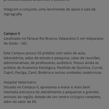
Integram o conjunto, uma lanchonete de apoio e sala de
reprografia
Campus II
Localizado no Parque Rio Branco, Valparaíso II, em Valparaíso
de Goiás – GO.
Este Campus possui 02 prédios com salas de aula,
laboratórios, salas de estudo e pesquisa, salas de reuniões,
administrativas, de professores, auditório. Possui ainda os
prédios de Anatomia Patológica, Pavilhão de Química, Curral,
Capril, Pocilga, Canil, Biotério e outras unidades zootécnicas.
Hospital Veterinário
Situado no Campus II, apresenta a maior e mais bem
montada estrutura de atendimento a pequenos e grandes
animais da região, dotado de um centro cirúrgico completo,
além do setor de RX.