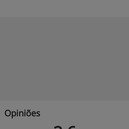
Opiniões