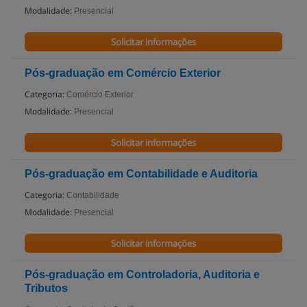
Modalidade:
Presencial
Solicitar informações
Pós-graduação em Comércio Exterior
Categoria:
Comércio Exterior
Modalidade:
Presencial
Solicitar informações
Pós-graduação em Contabilidade e Auditoria
Categoria:
Contabilidade
Modalidade:
Presencial
Solicitar informações
Pós-graduação em Controladoria, Auditoria e
Tributos