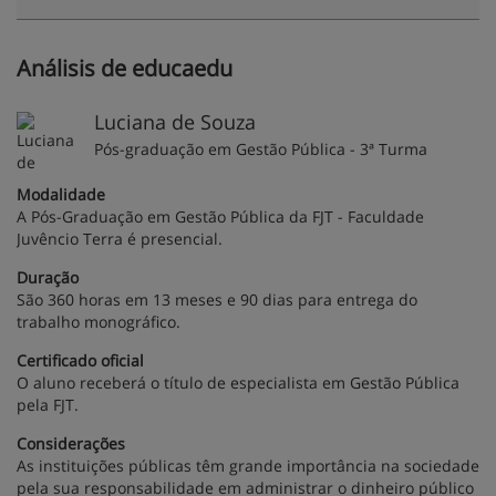
Análisis de educaedu
Luciana de Souza
Pós-graduação em Gestão Pública - 3ª Turma
Modalidade
A Pós-Graduação em Gestão Pública da FJT - Faculdade
Juvêncio Terra é presencial.
Duração
São 360 horas em 13 meses e 90 dias para entrega do
trabalho monográfico.
Certificado oficial
O aluno receberá o título de especialista em Gestão Pública
pela FJT.
Considerações
As instituições públicas têm grande importância na sociedade
pela sua responsabilidade em administrar o dinheiro público