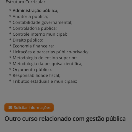
Estrutura Curricular
*
Administração pública
;
* Auditoria pública;
* Contabilidade governamental;
* Controladoria pública;
* Controle interno municipal;
* Direito público;
* Economia financeira;
* Licitações e parcerias público-privado;
* Metodologia do ensino superior;
* Metodologia da pesquisa científica;
* Orçamento público;
* Responsabilidade fiscal;
* Tributos estaduais e municipais;
Solicitar informações
Outro curso relacionado com gestão pública