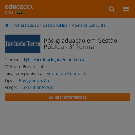
brasil
Pós-graduação
Gestão Pública
Vitória da Conquista
Pós-graduação em Gestão
Pública - 3ª Turma
Centro:
FJT - Faculdade Juvêncio Terra
Método:
Presencial
Locais disponíveis:
Vitória da Conquista
Tipo:
Pós-graduação
Preço:
Consultar Preço
Solicitar informações