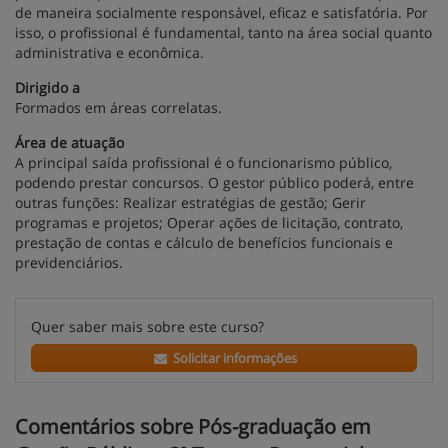
de maneira socialmente responsável, eficaz e satisfatória. Por
isso, o profissional é fundamental, tanto na área social quanto
administrativa e econômica.
Dirigido a
Formados em áreas correlatas.
Área de atuação
A principal saída profissional é o funcionarismo público,
podendo prestar concursos. O gestor público poderá, entre
outras funções: Realizar estratégias de gestão; Gerir
programas e projetos; Operar ações de licitação, contrato,
prestação de contas e cálculo de benefícios funcionais e
previdenciários.
Quer saber mais sobre este curso?
Solicitar informações
Comentários sobre Pós-graduação em