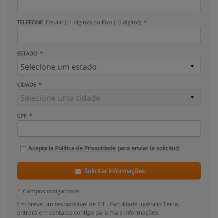
TELEFONE
Celular (11 dígitos) ou Fixo (10 dígitos)
ESTADO
CIDADE
CPF
Acepta la
Política de Privacidade
para enviar la solicitud
Solicitar informações
*
Campos obrigatórios
Em breve um responsável de FJT - Faculdade Juvêncio Terra,
entrará em contacto contigo para mais informações.