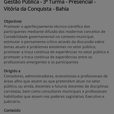
Gestão Pública - 3ª Turma - Presencial -
Vitória da Conquista - Bahia
Objectivos
Promover o aperfeiçoamento técnico-científico dos
participantes mediante difusão dos modernos conceitos de
Contabilidade governamental no contexto municipal,
estimular o pensamento crítico através da discussão sobre
temas atuais e problemas existentes no setor público,
promover a troca contínua de experiências no setor público e
promover a troca contínua de experiências entre os
profissionais emergentes e os participantes
Dirigido a
Contadores, administradores, economistas e profissionais de
áreas afins que atuem ou que pretendem atuar no setor
público, ou ainda, docentes e futuros docentes de disciplinas
correlatas, bem como consultores municipais e profissionais
habilitados que atuem nos poderes Legislativo, Executivo e
Judiciário.
Conteúdo