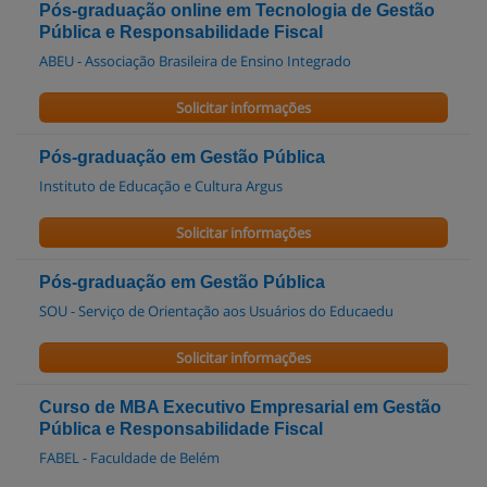
Pós-graduação online em Tecnologia de Gestão
Pública e Responsabilidade Fiscal
ABEU - Associação Brasileira de Ensino Integrado
Solicitar informações
Pós-graduação em Gestão Pública
Instituto de Educação e Cultura Argus
Solicitar informações
Pós-graduação em Gestão Pública
SOU - Serviço de Orientação aos Usuários do Educaedu
Solicitar informações
Curso de MBA Executivo Empresarial em Gestão
Pública e Responsabilidade Fiscal
FABEL - Faculdade de Belém