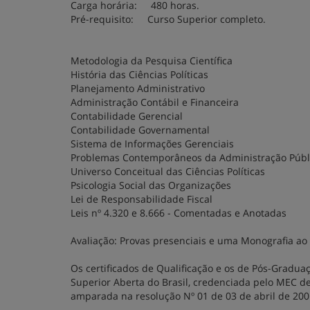
Carga horária: 480 horas.
Pré-requisito: Curso Superior completo.
Metodologia da Pesquisa Científica
História das Ciências Políticas
Planejamento Administrativo
Administração Contábil e Financeira
Contabilidade Gerencial
Contabilidade Governamental
Sistema de Informações Gerenciais
Problemas Contemporâneos da Administração Públ
Universo Conceitual das Ciências Políticas
Psicologia Social das Organizações
Lei de Responsabilidade Fiscal
Leis nº 4.320 e 8.666 - Comentadas e Anotadas
Avaliação: Provas presenciais e uma Monografia ao
Os certificados de Qualificação e os de Pós-Gradua
Superior Aberta do Brasil, credenciada pelo MEC d
amparada na resolução Nº 01 de 03 de abril de 200