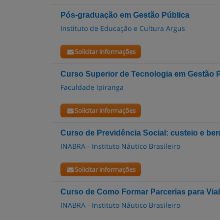
Pós-graduação em Gestão Pública
Instituto de Educação e Cultura Argus
Solicitar informações
Curso Superior de Tecnologia em Gestão 
Faculdade Ipiranga
Solicitar informações
Curso de Previdência Social: custeio e ben
INABRA - Instituto Náutico Brasileiro
Solicitar informações
Curso de Como Formar Parcerias para Viabi
INABRA - Instituto Náutico Brasileiro