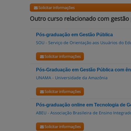
Solicitar informações
Outro curso relacionado com gestão 
Pós-graduação em Gestão Pública
SOU - Serviço de Orientação aos Usuários do E
Solicitar informações
Pós-Graduação em Gestão Pública com ênf
UNAMA - Universidade da Amazônia
Solicitar informações
Pós-graduação online em Tecnologia de Ge
ABEU - Associação Brasileira de Ensino Integrad
Solicitar informações