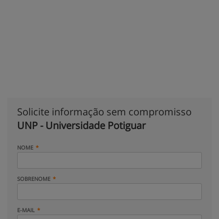
Solicite informação sem compromisso
UNP - Universidade Potiguar
NOME
SOBRENOME
E-MAIL