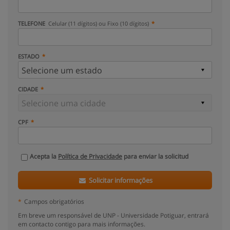
TELEFONE
Celular (11 dígitos) ou Fixo (10 dígitos)
ESTADO
CIDADE
CPF
Acepta la
Política de Privacidade
para enviar la solicitud
Solicitar informações
*
Campos obrigatórios
Em breve um responsável de UNP - Universidade Potiguar, entrará
em contacto contigo para mais informações.