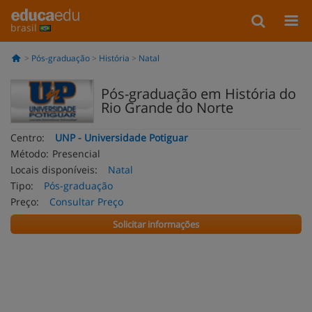
brasil
Pós-graduação
História
Natal
Pós-graduação em História do
Rio Grande do Norte
Centro:
UNP - Universidade Potiguar
Método:
Presencial
Locais disponíveis:
Natal
Tipo:
Pós-graduação
Preço:
Consultar Preço
Solicitar informações