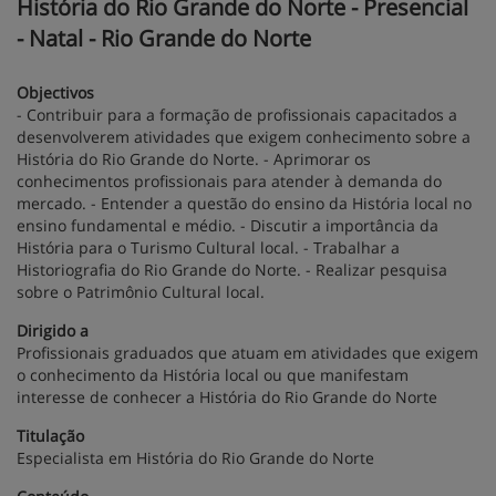
História do Rio Grande do Norte - Presencial
- Natal - Rio Grande do Norte
Objectivos
- Contribuir para a formação de profissionais capacitados a
desenvolverem atividades que exigem conhecimento sobre a
História do Rio Grande do Norte. - Aprimorar os
conhecimentos profissionais para atender à demanda do
mercado. - Entender a questão do ensino da História local no
ensino fundamental e médio. - Discutir a importância da
História para o Turismo Cultural local. - Trabalhar a
Historiografia do Rio Grande do Norte. - Realizar pesquisa
sobre o Patrimônio Cultural local.
Dirigido a
Profissionais graduados que atuam em atividades que exigem
o conhecimento da História local ou que manifestam
interesse de conhecer a História do Rio Grande do Norte
Titulação
Especialista em História do Rio Grande do Norte