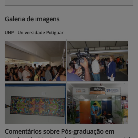
Galeria de imagens
UNP - Universidade Potiguar
Comentários sobre Pós-graduação em