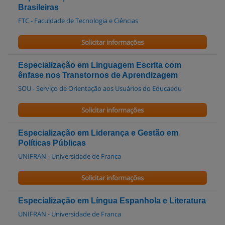
Brasileiras
FTC - Faculdade de Tecnologia e Ciências
Solicitar informações
Especialização em Linguagem Escrita com
ênfase nos Transtornos de Aprendizagem
SOU - Serviço de Orientação aos Usuários do Educaedu
Solicitar informações
Especialização em Liderança e Gestão em
Políticas Públicas
UNIFRAN - Universidade de Franca
Solicitar informações
Especialização em Língua Espanhola e Literatura
UNIFRAN - Universidade de Franca