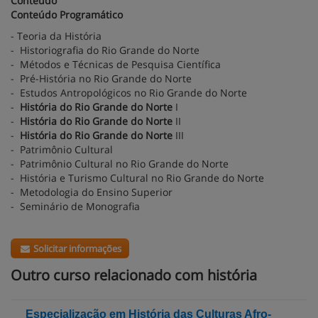
Conteúdo
Conteúdo Programático
- Teoria da História
- Historiografia do Rio Grande do Norte
- Métodos e Técnicas de Pesquisa Científica
- Pré-História no Rio Grande do Norte
- Estudos Antropológicos no Rio Grande do Norte
-
História do Rio Grande do Norte
I
-
História do Rio Grande do Norte
II
-
História do Rio Grande do Norte
III
- Patrimônio Cultural
- Patrimônio Cultural no Rio Grande do Norte
- História e Turismo Cultural no Rio Grande do Norte
- Metodologia do Ensino Superior
- Seminário de Monografia
Solicitar informações
Outro curso relacionado com história
Especialização em História das Culturas Afro-