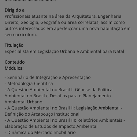
Dirigido a
Profissionais atuante na área da Arquitetura, Engenharia,
Direito, Geologia, Geografia ou área correlatas, assim como
outros interessados em aperfeiçoar uma nova habilitação em
seu currículum.
Titulação
Especialista em Legislação Urbana e Ambiental para Natal
Conteúdo
Módulos:
- Seminário de Integração e Apresentação
- Metodologia Científica
- A Questão Ambiental no Brasil I: Gênese da Política
Ambiental no Brasil e Desafios para o Planejamento
Ambiental Urbano
- A Questão Ambiental no Brasil II:
Legislação Ambiental
-
Definição do Arcabouço Institucional
- A Questão Ambiental no Brasil III: Relatórios Ambientais -
Elaboração de Estudos de Impacto Ambiental
- Dinâmica do Mercado Imobiliário