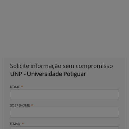
Solicite informação sem compromisso
UNP - Universidade Potiguar
NOME
SOBRENOME
E-MAIL