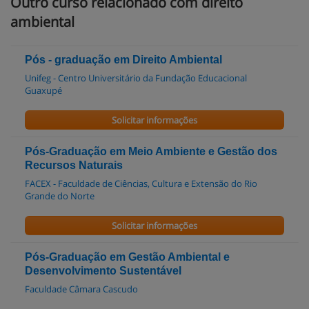
Outro curso relacionado com direito
ambiental
Pós - graduação em Direito Ambiental
Unifeg - Centro Universitário da Fundação Educacional
Guaxupé
Solicitar informações
Pós-Graduação em Meio Ambiente e Gestão dos
Recursos Naturais
FACEX - Faculdade de Ciências, Cultura e Extensão do Rio
Grande do Norte
Solicitar informações
Pós-Graduação em Gestão Ambiental e
Desenvolvimento Sustentável
Faculdade Câmara Cascudo