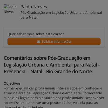
Pablo Nieves
Pós-Graduação em Legislação Urbana e Ambiental
para Natal
Quer saber mais sobre este curso?
Solicitar informações
Comentários sobre Pós-Graduação em
Legislação Urbana e Ambiental para Natal -
Presencial - Natal - Rio Grande do Norte
Objectivos
Formar e qualificar profissionais interessados em conhecer e
atuar na área de Legislação Urbana e Ambiental, fornecendo
subsídios legais para a atuação dos profissionais; Desenvolver
no profissional atuante uma postura ética, voltada para as
demandas da sociedade.