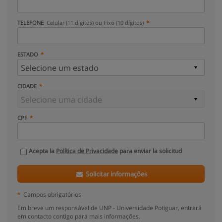
TELEFONE
Celular (11 dígitos) ou Fixo (10 dígitos)
ESTADO
CIDADE
CPF
Acepta la
Política de Privacidade
para enviar la solicitud
Solicitar informações
*
Campos obrigatórios
Em breve um responsável de UNP - Universidade Potiguar, entrará
em contacto contigo para mais informações.