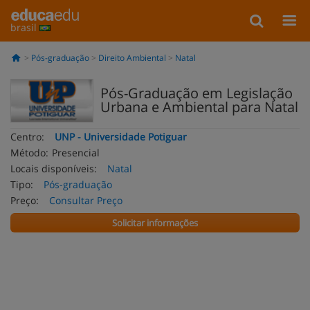
brasil
Pós-graduação
Direito Ambiental
Natal
Pós-Graduação em Legislação
Urbana e Ambiental para Natal
Centro:
UNP - Universidade Potiguar
Método:
Presencial
Locais disponíveis:
Natal
Tipo:
Pós-graduação
Preço:
Consultar Preço
Solicitar informações