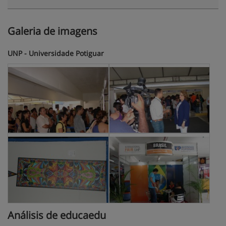
Galeria de imagens
UNP - Universidade Potiguar
Análisis de educaedu