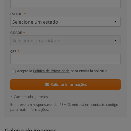
ESTADO
CIDADE
CPF
Acepta la
Política de Privacidade
para enviar la solicitud
Solicitar informações
*
Campos obrigatórios
Em breve um responsável de IPEMIG, entrará em contacto contigo
para mais informações.
Galeria de imagens