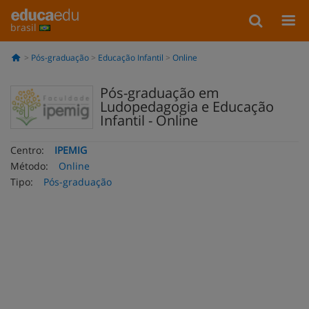
brasil
Pós-graduação
Educação Infantil
Online
Pós-graduação em
Ludopedagogia e Educação
Infantil - Online
Centro:
IPEMIG
Método:
Online
Tipo:
Pós-graduação