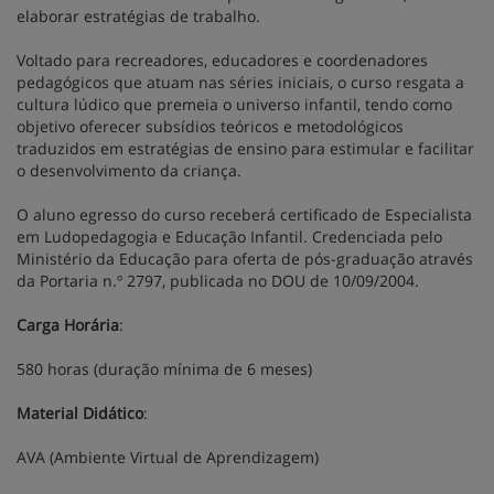
elaborar estratégias de trabalho.
Voltado para recreadores, educadores e coordenadores
pedagógicos que atuam nas séries iniciais, o curso resgata a
cultura lúdico que premeia o universo infantil, tendo como
objetivo oferecer subsídios teóricos e metodológicos
traduzidos em estratégias de ensino para estimular e facilitar
o desenvolvimento da criança.
O aluno egresso do curso receberá certificado de Especialista
em Ludopedagogia e Educação Infantil. Credenciada pelo
Ministério da Educação para oferta de pós-graduação através
da Portaria n.º 2797, publicada no DOU de 10/09/2004.
Carga Horária
:
580 horas (duração mínima de 6 meses)
Material Didático
:
AVA (Ambiente Virtual de Aprendizagem)