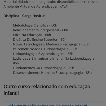
Material didático on-line gratuito disponibilizado em nosso
Ambiente Virtual de Aprendizagem (AVA).
Disciplina - Carga Horária
:
Metodologia Cientifica - 60h
Relacionamento Interpessoal - 60h
Ética Na Educação - 60h
Didática Do Ensino Superior - 60h
Novas Tecnologias E Mediação Pedagógica - 85h
Psicomotricidade E Ludopedagogia - 85h
Ludopedagogia E Aprendizagem - 85h
Ludicidade E Imaginário Infantil Na Ludopedagogia -
85h
Fundamentos Da Ludopedagogia - 85h
Desenvolvimento Humano E Ludopedagogia - 85h
Outro curso relacionado com educação
infantil