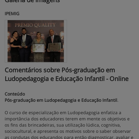
IPEMIG
Comentários sobre Pós-graduação em
Ludopedagogia e Educação Infantil - Online
Conteúdo
Pós-graduação em Ludopedagogia e Educação Infantil
.
O curso de especialização em Ludopedagogia enfatiza a
importância dos educadores terem em mente os objetivos e
os fins das brincadeiras, sua utilização lúdica, cognitiva,
sociocultural, e apresenta os motivos sobre o saber observar
as condutas dos educandos para então diagnosticar, avaliar e