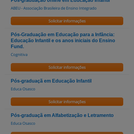
Pós-graduação online em Educação Infantil
ABEU - Associação Brasileira de Ensino Integrado
Solicitar informações
Pós-Graduação em Educação para a Infância:
Educação Infantil e os anos iniciais do Ensino
Fund.
Cognitiva
Solicitar informações
Pós-graduaçã em Educação Infantil
Educa Osasco
Solicitar informações
Pós-graduaçã em Alfabetização e Letramento
Educa Osasco