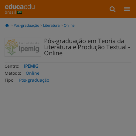
brasil
Pós-graduação
Literatura
Online
Pós-graduação em Teoria da
Literatura e Produção Textual -
Online
Centro:
IPEMIG
Método:
Online
Tipo:
Pós-graduação