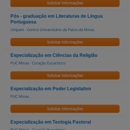
Solicitar informações
Pós - graduação em Literaturas de Língua
Portuguesa
Unipam - Centro Universitário de Patos de Minas
Solicitar informações
Especialização em Ciências da Religião
PUC Minas - Coração Eucarístico
Solicitar informações
Especialização em Poder Legislativo
PUC Minas
Solicitar informações
Especialização em Teologia Pastoral
PUC Minas - Coração Eucarístico