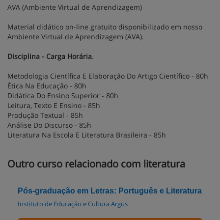
AVA (Ambiente Virtual de Aprendizagem)
Material didático on-line gratuito disponibilizado em nosso
Ambiente Virtual de Aprendizagem (AVA).
Disciplina - Carga Horária
.
Metodologia Científica E Elaboração Do Artigo Científico - 80h
Ética Na Educação - 80h
Didática Do Ensino Superior - 80h
Leitura, Texto E Ensino - 85h
Produção Textual - 85h
Análise Do Discurso - 85h
Literatura Na Escola E Literatura Brasileira - 85h
Outro curso relacionado com literatura
Pós-graduação em Letras: Português e Literatura
Instituto de Educação e Cultura Argus