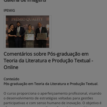
IPEMIG
Comentários sobre Pós-graduação em
Teoria da Literatura e Produção Textual -
Online
Conteúdo
Pós-graduação em Teoria da Literatura e Produção Textual
.
O curso proporciona o aperfeiçoamento profissional, visando
o desenvolvimento de estratégias voltadas para gestões
participativas e com senso humano de inovação. O objetivo é