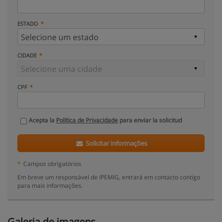
ESTADO
CIDADE
CPF
Acepta la
Política de Privacidade
para enviar la solicitud
Solicitar informações
*
Campos obrigatórios
Em breve um responsável de IPEMIG, entrará em contacto contigo
para mais informações.
Galeria de imagens