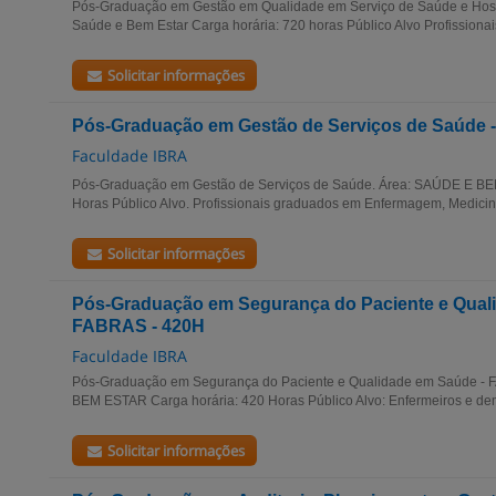
Pós-Graduação em Gestão em Qualidade em Serviço de Saúde e Hospi
Saúde e Bem Estar Carga horária: 720 horas Público Alvo Profissionais
Solicitar informações
Pós-Graduação em Gestão de Serviços de Saúde -
Faculdade IBRA
Pós-Graduação em Gestão de Serviços de Saúde. Área: SAÚDE E BE
Horas Público Alvo. Profissionais graduados em Enfermagem, Medicina,
Solicitar informações
Pós-Graduação em Segurança do Paciente e Qual
FABRAS - 420H
Faculdade IBRA
Pós-Graduação em Segurança do Paciente e Qualidade em Saúde - 
BEM ESTAR Carga horária: 420 Horas Público Alvo: Enfermeiros e dema
Solicitar informações