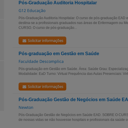
Pós-Graduação Auditoria Hospitalar
G12 Educação
Pós-Graduação Auditoria Hospitalar. O curso de pós-graduação E
destina-se a profissionais graduados nas áreas de Enfermagem ou 
CURSO. O curso de pós-graduação...
Solicitar informações
Pós-graduação em Gestão em Saúde
Faculdade Descomplica
Pós-graduação em Gestão em Saúde. Área: Saúde Grau: Especializa
Modalidade: EaD Turno: Virtual Frequência das Aulas Presenciais: Virt
Solicitar informações
Pós-Graduação Gestão de Negócios em Saúde E
Newton
Pós-Graduação Gestão de Negócios em Saúde EAD. SOBRE O CURSO:
de nossas vidas se não houvesse hospitais e profissionais da saúde ou