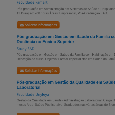
Faculdade Famart
Pós-graduação em Administração em Sistemas de Saúde e Hospitalar 
13 Duração: 700 horas Áreas: Empresarial, Pós-Graduação EAD...
Solicitar informações
Pós-graduação em Gestão em Saúde da Família co
Docência no Ensino Superior
Study EAD
Pós-graduação em Gestão em Saúde da Família com Habilitação em D
Descrição do curso: Objetivo: Formar especialistas em Saúde da Famíli
Solicitar informações
Pós-graduação em Gestão da Qualidade em Saúde
Laboratorial
Faculdade Unyleya
Gestão da Qualidade em Saúde - Administração Laboratorial. Carga H
meses Área: Saúde Público-alvo: Graduados nas várias áreas de Biome