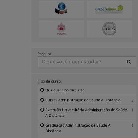
Procura
Tipo de curso
Qualquer tipo de curso
Cursos Administração de Saúde A Distância
3
Extensão Universitária Administração de Saúde
1
A Distância
Graduação Administração de Saúde A
1
Distância