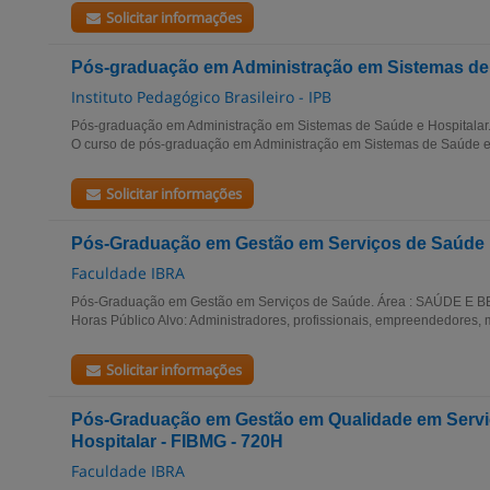
Solicitar informações
Pós-graduação em Administração em Sistemas de 
Instituto Pedagógico Brasileiro - IPB
Pós-graduação em Administração em Sistemas de Saúde e Hospitalar. 
O curso de pós-graduação em Administração em Sistemas de Saúde e H
Solicitar informações
Pós-Graduação em Gestão em Serviços de Saúde
Faculdade IBRA
Pós-Graduação em Gestão em Serviços de Saúde. Área : SAÚDE E B
Horas Público Alvo: Administradores, profissionais, empreendedores, m
Solicitar informações
Pós-Graduação em Gestão em Qualidade em Servi
Hospitalar - FIBMG - 720H
Faculdade IBRA