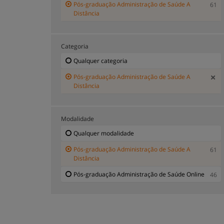
Pós-graduação Administração de Saúde A
61
Distância
Categoria
Qualquer categoria
Pós-graduação Administração de Saúde A
Distância
Modalidade
Qualquer modalidade
Pós-graduação Administração de Saúde A
61
Distância
Pós-graduação Administração de Saúde Online
46