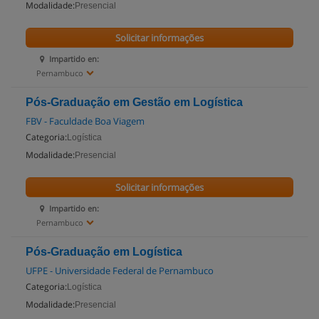
Modalidade:
Presencial
Solicitar informações
Impartido en:
Pernambuco
Pós-Graduação em Gestão em Logística
FBV - Faculdade Boa Viagem
Categoria:
Logística
Modalidade:
Presencial
Solicitar informações
Impartido en:
Pernambuco
Pós-Graduação em Logística
UFPE - Universidade Federal de Pernambuco
Categoria:
Logística
Modalidade:
Presencial