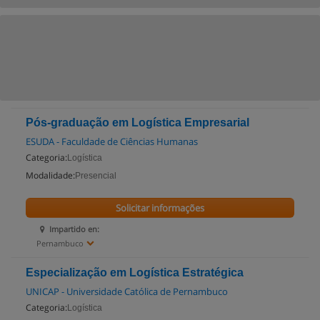
Pós-graduação em Logística Empresarial
ESUDA - Faculdade de Ciências Humanas
Categoria:
Logística
Modalidade:
Presencial
Solicitar informações
Impartido en:
Pernambuco
Especialização em Logística Estratégica
UNICAP - Universidade Católica de Pernambuco
Categoria:
Logística