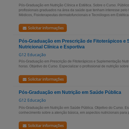
Pós-Graduação em Nutrição Clínica e Estética. Sobre o Curso. Público -
profissionais graduados na área da saúde que tenham interesse pelo
Médicos, Fisioterapeutas dermatofuncionais e Tecnólogos em Estética..
Solicitar informações
Pós-Graduação em Prescrição de Fitoterápicos e
Nutricional Clínica e Esportiva
G12 Educação
Pós-Graduação em Prescrição de Fitoterápicos e Suplementação Nutric
horas. Objetivo do Curso. Especializar o profissional de nutrição sobre a
Solicitar informações
Pós-Graduação em Nutrição em Saúde Pública
G12 Educação
Pós-Graduação em Nutrição em Saúde Pública. Objetivo do Curso. Espe
conhecimento sobre a atenção básica, em aspectos nutricionais para 
Solicitar informações