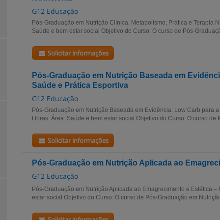
G12 Educação
Pós-Graduação em Nutrição Clínica, Metabolismo, Prática e Terapia Nu
Saúde e bem estar social Objetivo do Curso: O curso de Pós-Graduaçã
Solicitar informações
Pós-Graduação em Nutrição Baseada em Evidênci
Saúde e Prática Esportiva
G12 Educação
Pós-Graduação em Nutrição Baseada em Evidência: Low Carb para a S
Horas. Área: Saúde e bem estar social Objetivo do Curso: O curso de 
Solicitar informações
Pós-Graduação em Nutrição Aplicada ao Emagreci
G12 Educação
Pós-Graduação em Nutrição Aplicada ao Emagrecimento e Estética –
estar social Objetivo do Curso: O curso de Pós-Graduação em Nutrição
Solicitar informações