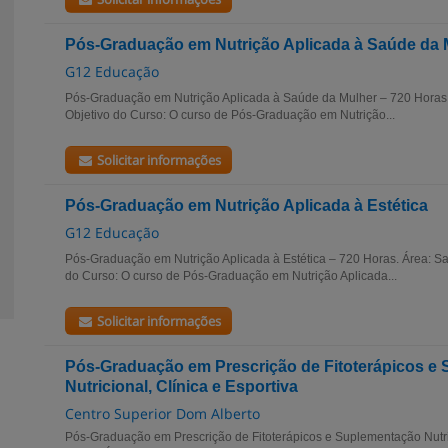
Pós-Graduação em Nutrição Aplicada à Saúde da 
G12 Educação
Pós-Graduação em Nutrição Aplicada à Saúde da Mulher – 720 Horas.
Objetivo do Curso: O curso de Pós-Graduação em Nutrição...
Solicitar informações
Pós-Graduação em Nutrição Aplicada à Estética
G12 Educação
Pós-Graduação em Nutrição Aplicada à Estética – 720 Horas. Área: Sa
do Curso: O curso de Pós-Graduação em Nutrição Aplicada...
Solicitar informações
Pós-Graduação em Prescrição de Fitoterápicos e
Nutricional, Clínica e Esportiva
Centro Superior Dom Alberto
Pós-Graduação em Prescrição de Fitoterápicos e Suplementação Nutric