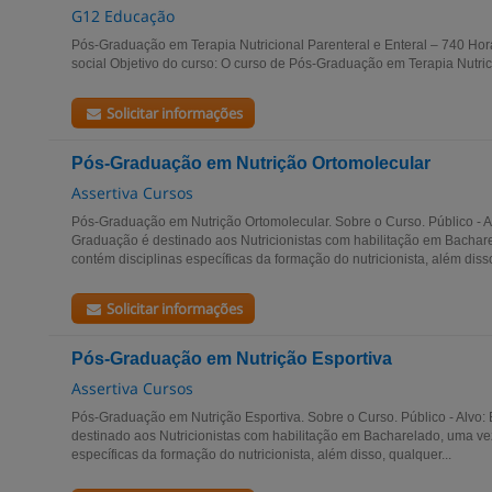
G12 Educação
Pós-Graduação em Terapia Nutricional Parenteral e Enteral – 740 Hor
social Objetivo do curso: O curso de Pós-Graduação em Terapia Nutrici
Solicitar informações
Pós-Graduação em Nutrição Ortomolecular
Assertiva Cursos
Pós-Graduação em Nutrição Ortomolecular. Sobre o Curso. Público - A
Graduação é destinado aos Nutricionistas com habilitação em Bachar
contém disciplinas específicas da formação do nutricionista, além disso
Solicitar informações
Pós-Graduação em Nutrição Esportiva
Assertiva Cursos
Pós-Graduação em Nutrição Esportiva. Sobre o Curso. Público - Alvo:
destinado aos Nutricionistas com habilitação em Bacharelado, uma ve
específicas da formação do nutricionista, além disso, qualquer...