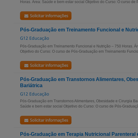
Horas. Área: Saúde e bem estar social Objetivo do Curso: O curso de 
Solicitar informações
Pós-Graduação em Treinamento Funcional e Nutri
G12 Educação
Pós-Graduação em Treinamento Funcional e Nutrição – 750 Horas. Ár
Objetivo do Curso: O curso de Pós-Graduação em Treinamento Funcion
Solicitar informações
Pós-Graduação em Transtornos Alimentares, Obesi
Bariátrica
G12 Educação
Pós-Graduação em Transtornos Alimentares, Obesidade e Cirurgia Bari
Saúde e bem estar social Objetivo do Curso: O curso de Pós-Graduaçã
Solicitar informações
Pós-Graduação em Terapia Nutricional Parenteral 