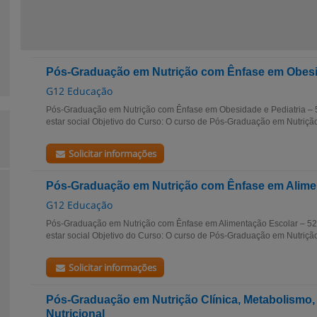
Pós-Graduação em Nutrição com Ênfase em Obesid
G12 Educação
Pós-Graduação em Nutrição com Ênfase em Obesidade e Pediatria – 
estar social Objetivo do Curso: O curso de Pós-Graduação em Nutrição
Solicitar informações
Pós-Graduação em Nutrição com Ênfase em Alime
G12 Educação
Pós-Graduação em Nutrição com Ênfase em Alimentação Escolar – 52
estar social Objetivo do Curso: O curso de Pós-Graduação em Nutrição
Solicitar informações
Pós-Graduação em Nutrição Clínica, Metabolismo, 
Nutricional