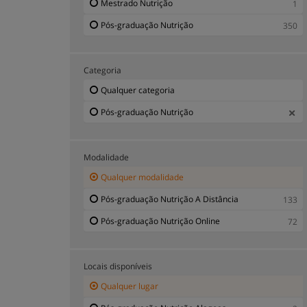
Mestrado Nutrição
1
Pós-graduação Nutrição
350
Categoria
Qualquer categoria
Pós-graduação Nutrição
Modalidade
Qualquer modalidade
Pós-graduação Nutrição A Distância
133
Pós-graduação Nutrição Online
72
Locais disponíveis
Qualquer lugar